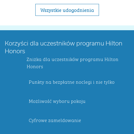
Wszystkie udogodnienia
Korzyści dla uczestników programu Hilton
Honors
Zniżka dla uczestników programu Hilton
Honors
Punkty na bezpłatne noclegi i nie tylko
Możliwość wyboru pokoju
Cyfrowe zameldowanie