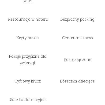
Wi‑Fi
Restauracja w hotelu
Bezpłatny parking
Kryty basen
Centrum fitness
Pokoje przyjazne dla
Pokoje łączone
zwierząt
Cyfrowy klucz
Łóżeczka dziecięce
Sale konferencyjne