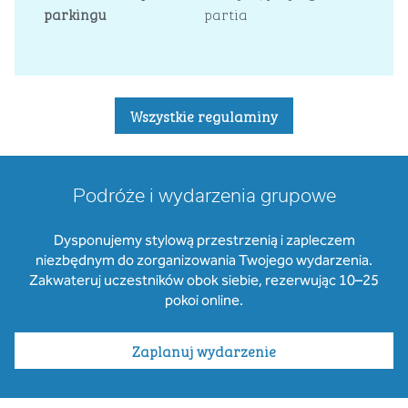
parkingu
partia
Wszystkie regulaminy
Podróże i wydarzenia grupowe
Dysponujemy stylową przestrzenią i zapleczem
niezbędnym do zorganizowania Twojego wydarzenia.
Zakwateruj uczestników obok siebie, rezerwując 10–25
pokoi online.
Zaplanuj wydarzenie