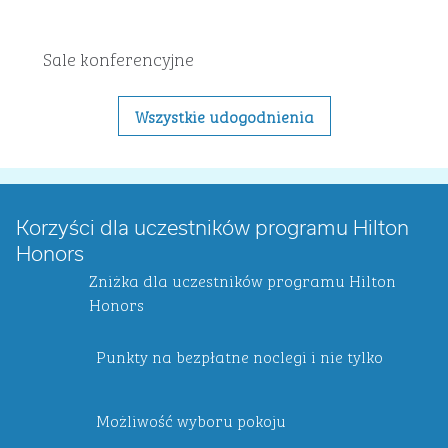
Sale konferencyjne
Wszystkie udogodnienia
Korzyści dla uczestników programu Hilton
Honors
Zniżka dla uczestników programu Hilton
Honors
Punkty na bezpłatne noclegi i nie tylko
Możliwość wyboru pokoju