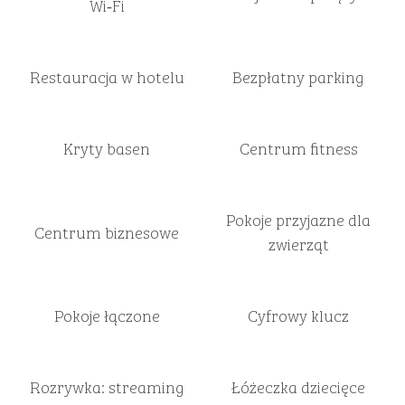
Wi‑Fi
Restauracja w hotelu
Bezpłatny parking
Kryty basen
Centrum fitness
Pokoje przyjazne dla
Centrum biznesowe
zwierząt
Pokoje łączone
Cyfrowy klucz
Rozrywka: streaming
Łóżeczka dziecięce