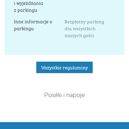
i wyjeżdżania
z parkingu
Inne informacje o
Bezpłatny parking
parkingu
dla wszystkich
naszych gości
Wszystkie regulaminy
Posiłki i napoje