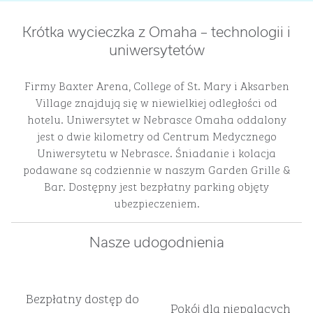
Krótka wycieczka z Omaha – technologii i
uniwersytetów
Firmy Baxter Arena, College of St. Mary i Aksarben
Village znajdują się w niewielkiej odległości od
hotelu. Uniwersytet w Nebrasce Omaha oddalony
jest o dwie kilometry od Centrum Medycznego
Uniwersytetu w Nebrasce. Śniadanie i kolacja
podawane są codziennie w naszym Garden Grille &
Bar. Dostępny jest bezpłatny parking objęty
ubezpieczeniem.
Nasze udogodnienia
Bezpłatny dostęp do
Pokój dla niepalących