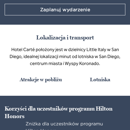
Zaplanuj wydarzenie
Lokalizacja i transport
Hotel Carté położony jest w dzielnicy Little Italy w San
Diego, idealnej lokalizacji minut od lotniska w San Diego,
centrum miasta i Wyspy Koronado.
Atrakcje w pobliżu
Lotniska
Korzyści dla uczestników programu Hilton
Honors
Zniżka dla uczestników programu