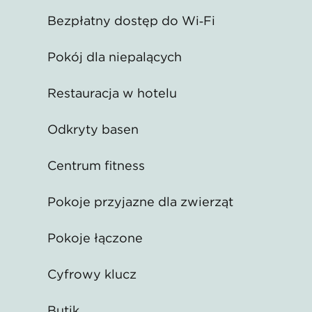
Bezpłatny dostęp do Wi‑Fi
Pokój dla niepalących
Restauracja w hotelu
Odkryty basen
Centrum fitness
Pokoje przyjazne dla zwierząt
Pokoje łączone
Cyfrowy klucz
Butik