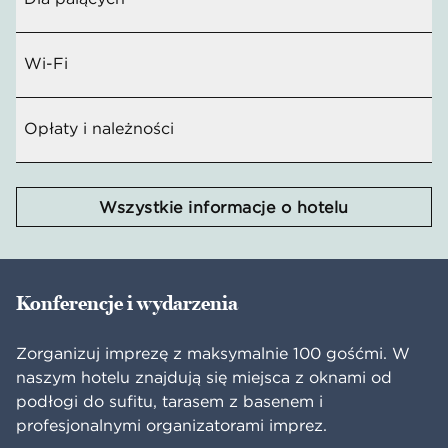
Wi-Fi
Opłaty i należności
Wszystkie informacje o hotelu
Konferencje i wydarzenia
Zorganizuj imprezę z maksymalnie 100 gośćmi. W
naszym hotelu znajdują się miejsca z oknami od
podłogi do sufitu, tarasem z basenem i
profesjonalnymi organizatorami imprez.