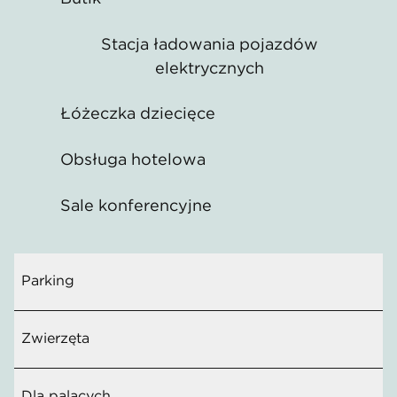
Stacja ładowania pojazdów
elektrycznych
Łóżeczka dziecięce
Obsługa hotelowa
Sale konferencyjne
Parking
Zwierzęta
Dla palących