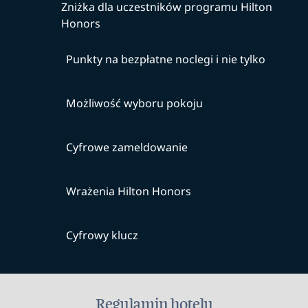
Zniżka dla uczestników programu Hilton
Honors
Punkty na bezpłatne noclegi i nie tylko
Możliwość wyboru pokoju
Cyfrowe zameldowanie
Wrażenia Hilton Honors
Cyfrowy klucz
Regulamin hotelu