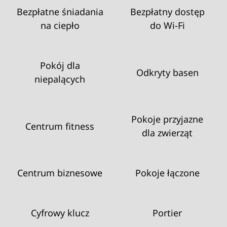
Bezpłatne śniadania
Bezpłatny dostęp
na ciepło
do Wi‑Fi
Pokój dla
Odkryty basen
niepalących
Pokoje przyjazne
Centrum fitness
dla zwierząt
Centrum biznesowe
Pokoje łączone
Cyfrowy klucz
Portier