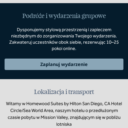
Podróże i wydarzenia grupowe
Dysponujemy stylową przestrzenią i zapleczem
niezbędnym do zorganizowania Twojego wydarzenia.
Zakwateruj uczestników obok siebie, rezerwując 10–25
pokoi online.
Zaplanuj wydarzenie
Lokalizacja i transport
Witamy w Homewood Suites by Hilton San Diego, CA Hotel
Circle/Sea World Area, naszym hotelu o przedłużonym
czasie pobytu w Mission Valley, znajdującym się w pobliżu
lotniska