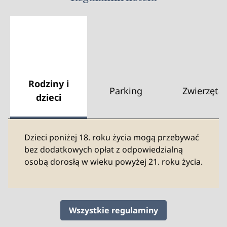
Rodziny i
Parking
Zwierzęta
dzieci
Dzieci poniżej 18. roku życia mogą przebywać
bez dodatkowych opłat z odpowiedzialną
osobą dorosłą w wieku powyżej 21. roku życia.
Wszystkie regulaminy