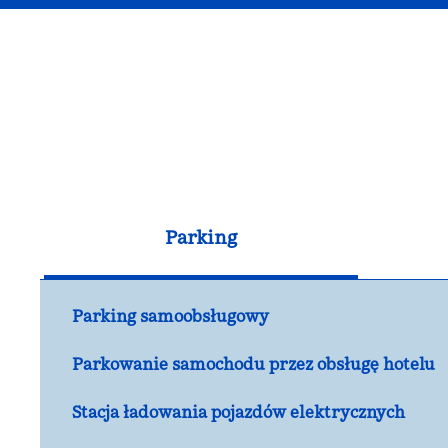
Parking
Parking samoobsługowy
Parkowanie samochodu przez obsługę hotelu
Stacja ładowania pojazdów elektrycznych