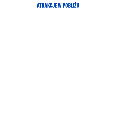
ATRAKCJE W POBLIŻU