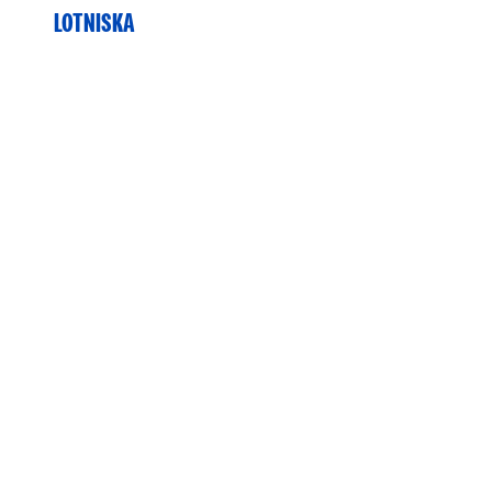
LOTNISKA