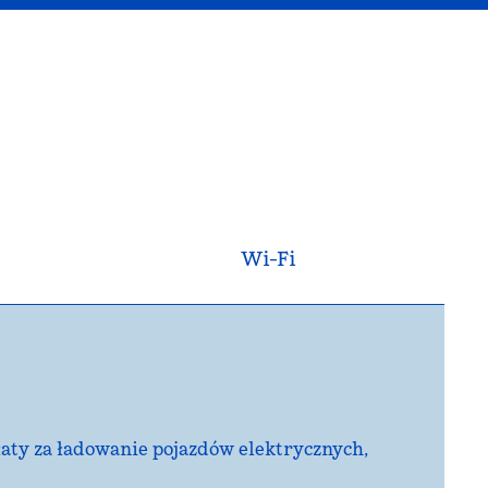
Wi-Fi
płaty za ładowanie pojazdów elektrycznych,