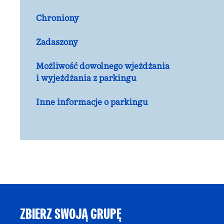
Chroniony
Zadaszony
Możliwość dowolnego wjeżdżania
i wyjeżdżania z parkingu
Inne informacje o parkingu
ZBIERZ SWOJĄ GRUPĘ