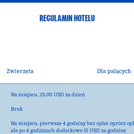
REGULAMIN HOTELU
Zwierzęta
Dla palących
Na miejscu
,
25,00 USD za dzień
Brak
Na miejscu
, pierwsze 4 godziny bez opłat oprócz o
ale po 4 godzinach dodatkowe 15 USD za godzinę