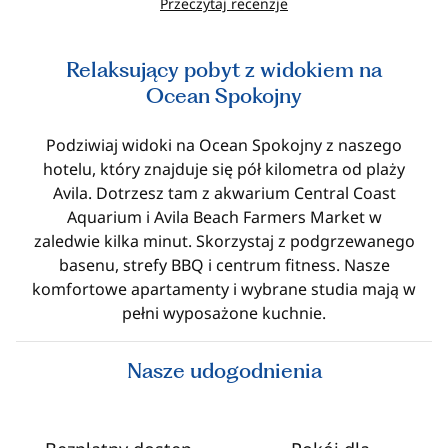
Przeczytaj recenzje
Relaksujący pobyt z widokiem na
Ocean Spokojny
Podziwiaj widoki na Ocean Spokojny z naszego
hotelu, który znajduje się pół kilometra od plaży
Avila. Dotrzesz tam z akwarium Central Coast
Aquarium i Avila Beach Farmers Market w
zaledwie kilka minut. Skorzystaj z podgrzewanego
basenu, strefy BBQ i centrum fitness. Nasze
komfortowe apartamenty i wybrane studia mają w
pełni wyposażone kuchnie.
Nasze udogodnienia