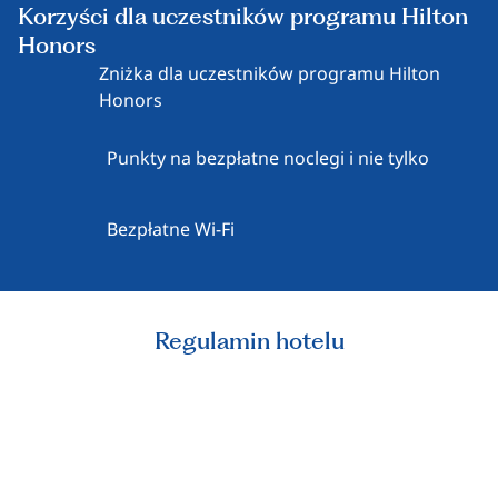
Korzyści dla uczestników programu Hilton
Honors
Zniżka dla uczestników programu Hilton
Honors
Punkty na bezpłatne noclegi i nie tylko
Bezpłatne Wi-Fi
Regulamin hotelu