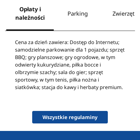
Opłaty i
Parking
Zwierzęta
należności
Cena za dzień zawiera: Dostęp do Internetu;
samodzielne parkowanie dla 1 pojazdu; sprzęt
BBQ; gry planszowe; gry ogrodowe, w tym
odwierty kukurydziane, piłka bocce i
olbrzymie szachy; sala do gier; sprzęt
sportowy, w tym tenis, piłka nożna i
siatkówka; stacja do kawy i herbaty premium.
Wszystkie regulaminy