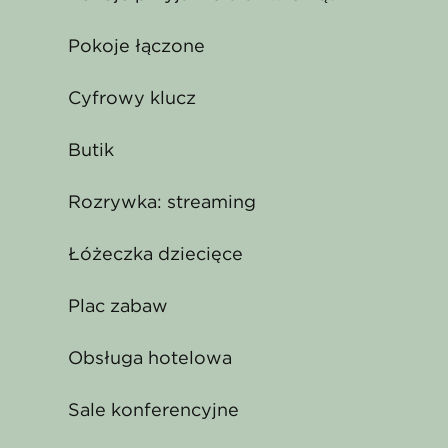
Pokoje łączone
Cyfrowy klucz
Butik
Rozrywka: streaming
Łóżeczka dziecięce
Plac zabaw
Obsługa hotelowa
Sale konferencyjne