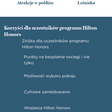
Atrakcje w pobliżu
Lotniska
Korzyści dla uczestników programu Hilton
Honors
Zniżka dla uczestników programu
Hilton Honors
Punkty na bezpłatne noclegi i nie
tylko
Możliwość wyboru pokoju
Cyfrowe zameldowanie
Wrażenia Hilton Honors