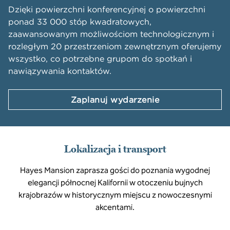
Dzięki powierzchni konferencyjnej o powierzchni
ponad 33 000 stóp kwadratowych,
zaawansowanym możliwościom technologicznym i
rozległym 20 przestrzeniom zewnętrznym oferujemy
wszystko, co potrzebne grupom do spotkań i
nawiązywania kontaktów.
Zaplanuj wydarzenie
Lokalizacja i transport
Hayes Mansion zaprasza gości do poznania wygodnej
elegancji północnej Kalifornii w otoczeniu bujnych
krajobrazów w historycznym miejscu z nowoczesnymi
akcentami.