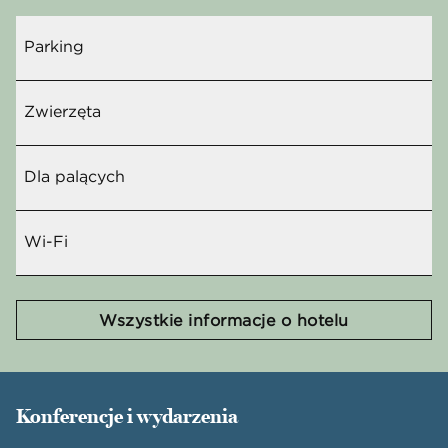
Parking
Zwierzęta
Dla palących
Wi-Fi
Wszystkie informacje o hotelu
Konferencje i wydarzenia