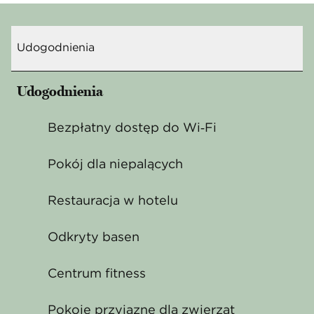
Udogodnienia
Udogodnienia
Bezpłatny dostęp do Wi‑Fi
Pokój dla niepalących
Restauracja w hotelu
Odkryty basen
Centrum fitness
Pokoje przyjazne dla zwierząt