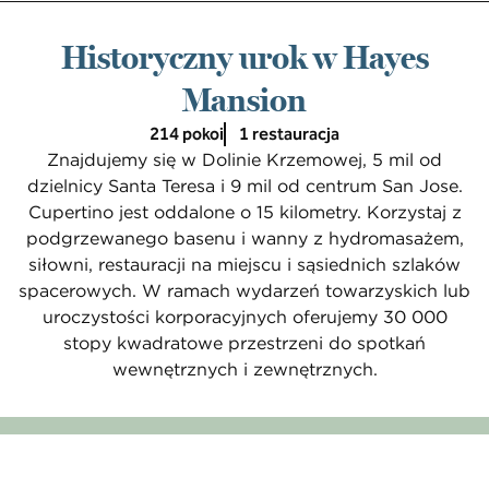
Historyczny urok w Hayes
Mansion
214 pokoi
1 restauracja
Znajdujemy się w Dolinie Krzemowej, 5 mil od
dzielnicy Santa Teresa i 9 mil od centrum San Jose.
Cupertino jest oddalone o 15 kilometry. Korzystaj z
podgrzewanego basenu i wanny z hydromasażem,
siłowni, restauracji na miejscu i sąsiednich szlaków
spacerowych. W ramach wydarzeń towarzyskich lub
uroczystości korporacyjnych oferujemy 30 000
stopy kwadratowe przestrzeni do spotkań
wewnętrznych i zewnętrznych.