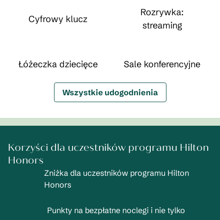
Rozrywka:
Cyfrowy klucz
streaming
Łóżeczka dziecięce
Sale konferencyjne
Wszystkie udogodnienia
Korzyści dla uczestników programu Hilton
Honors
Zniżka dla uczestników programu Hilton
Honors
Punkty na bezpłatne noclegi i nie tylko