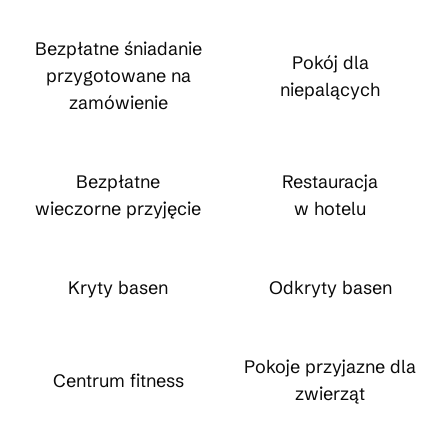
Bezpłatne śniadanie
Pokój dla
przygotowane na
niepalących
zamówienie
Bezpłatne
Restauracja
wieczorne przyjęcie
w hotelu
Kryty basen
Odkryty basen
Pokoje przyjazne dla
Centrum fitness
zwierząt