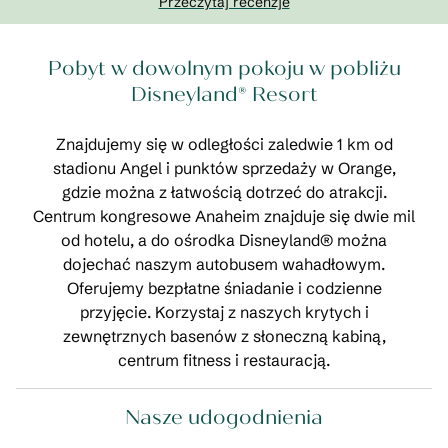
Przeczytaj recenzje
Pobyt w dowolnym pokoju w pobliżu
Disneyland® Resort
Znajdujemy się w odległości zaledwie 1 km od
stadionu Angel i punktów sprzedaży w Orange,
gdzie można z łatwością dotrzeć do atrakcji.
Centrum kongresowe Anaheim znajduje się dwie mil
od hotelu, a do ośrodka Disneyland® można
dojechać naszym autobusem wahadłowym.
Oferujemy bezpłatne śniadanie i codzienne
przyjęcie. Korzystaj z naszych krytych i
zewnętrznych basenów z słoneczną kabiną,
centrum fitness i restauracją.
Nasze udogodnienia