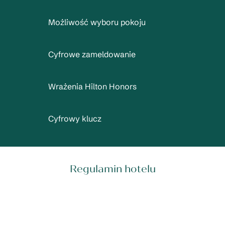
Możliwość wyboru pokoju
Cyfrowe zameldowanie
Wrażenia Hilton Honors
Cyfrowy klucz
Regulamin hotelu