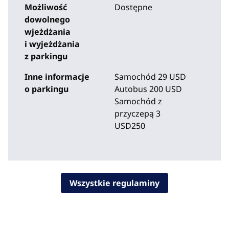
Możliwość
Dostępne
dowolnego
wjeżdżania
i wyjeżdżania
z parkingu
Inne informacje
Samochód 29 USD
o parkingu
Autobus 200 USD
Samochód z
przyczepą 3
USD250
Wszystkie regulaminy