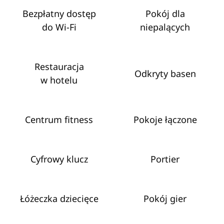
Bezpłatny dostęp
Pokój dla
do Wi‑Fi
niepalących
Restauracja
Odkryty basen
w hotelu
Centrum fitness
Pokoje łączone
Cyfrowy klucz
Portier
Łóżeczka dziecięce
Pokój gier