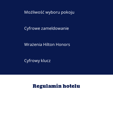
Możliwość wyboru pokoju
Cyfrowe zameldowanie
Wrażenia Hilton Honors
Cyfrowy klucz
Regulamin hotelu