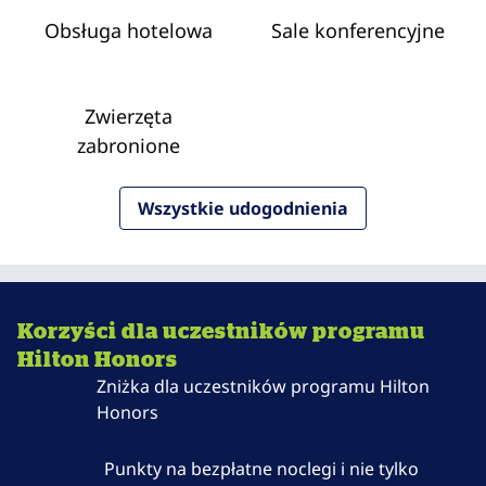
Obsługa hotelowa
Sale konferencyjne
Zwierzęta
zabronione
Wszystkie udogodnienia
Korzyści dla uczestników programu
Hilton Honors
Zniżka dla uczestników programu Hilton
Honors
Punkty na bezpłatne noclegi i nie tylko