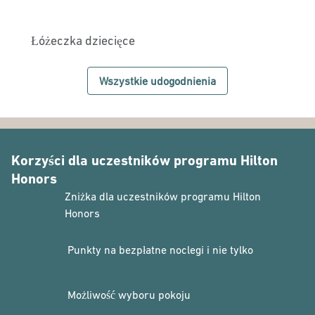
Łóżeczka dziecięce
Wszystkie udogodnienia
Korzyści dla uczestników programu Hilton
Honors
Zniżka dla uczestników programu Hilton
Honors
Punkty na bezpłatne noclegi i nie tylko
Możliwość wyboru pokoju