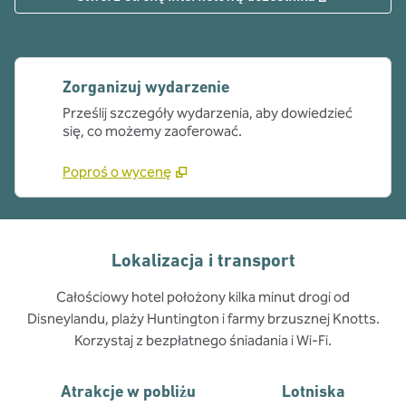
Zorganizuj wydarzenie
Prześlij szczegóły wydarzenia, aby dowiedzieć
się, co możemy zaoferować.
Poproś o wycenę
Lokalizacja i transport
Całościowy hotel położony kilka minut drogi od
Disneylandu, plaży Huntington i farmy brzusznej Knotts.
Korzystaj z bezpłatnego śniadania i Wi-Fi.
Atrakcje w pobliżu
Lotniska