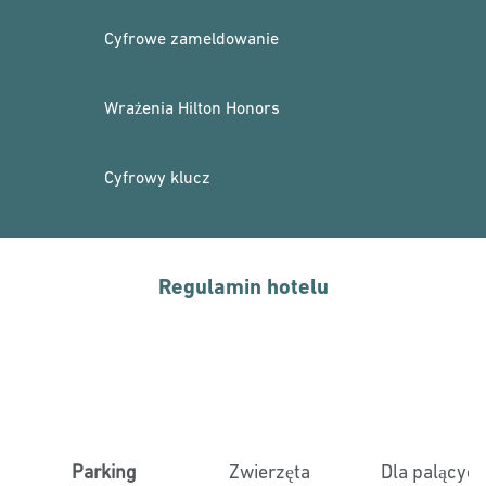
Cyfrowe zameldowanie
Wrażenia Hilton Honors
Cyfrowy klucz
Regulamin hotelu
Parking
Zwierzęta
Dla palącyc