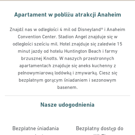
Apartament w pobliżu atrakcji Anaheim
Znajdź nas w odległości 4 mil od Disneyland® i Anaheim
Convention Center. Stadion Angel znajduje się w
odległości sześciu mil. Hotel znajduje się zaledwie 15
minut jazdy od hotelu Huntington Beach i farmy
brzusznej Knotts. W naszych przestronnych
apartamentach znajduje się aneks kuchenny z
pełnowymiarową lodówką i zmywarką. Ciesz się
bezpłatnym gorącym śniadaniem i sezonowym
basenem.
Nasze udogodnienia
Bezpłatne śniadania
Bezpłatny dostęp do