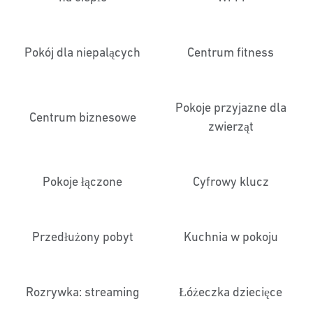
Pokój dla niepalących
Centrum fitness
Pokoje przyjazne dla
Centrum biznesowe
zwierząt
Pokoje łączone
Cyfrowy klucz
Przedłużony pobyt
Kuchnia w pokoju
Rozrywka: streaming
Łóżeczka dziecięce