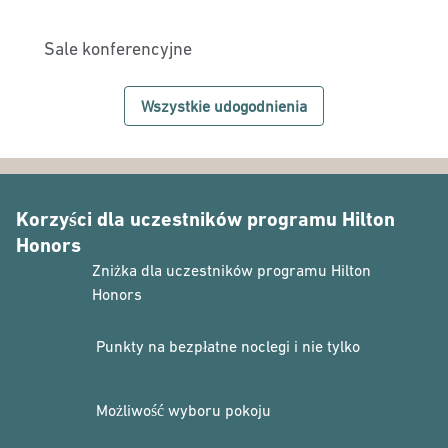
Sale konferencyjne
Wszystkie udogodnienia
Korzyści dla uczestników programu Hilton
Honors
Zniżka dla uczestników programu Hilton
Honors
Punkty na bezpłatne noclegi i nie tylko
Możliwość wyboru pokoju