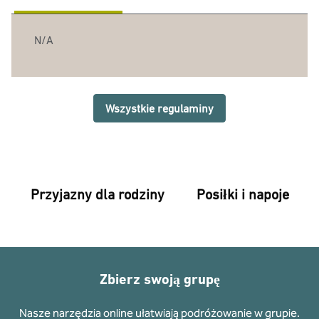
N/A
Wszystkie regulaminy
Przyjazny dla rodziny
Posiłki i napoje
Zbierz swoją grupę
Nasze narzędzia online ułatwiają podróżowanie w grupie.