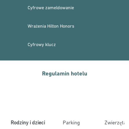
Cyfrowe zameldowanie
Wrażenia Hilton Honors
Cyfrowy klucz
Regulamin hotelu
Rodziny i dzieci
Parking
Zwierzęta