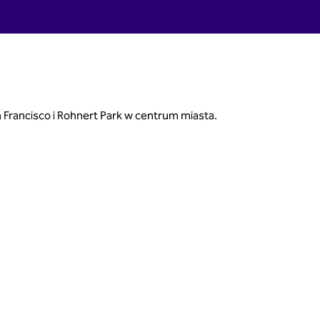
 Francisco i Rohnert Park w centrum miasta.