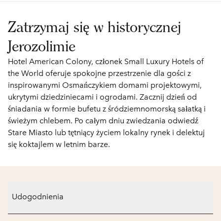
Zatrzymaj się w historycznej
Jerozolimie
Hotel American Colony, członek Small Luxury Hotels of
the World oferuje spokojne przestrzenie dla gości z
inspirowanymi Osmańczykiem domami projektowymi,
ukrytymi dziedziniecami i ogrodami. Zacznij dzień od
śniadania w formie bufetu z śródziemnomorską sałatką i
świeżym chlebem. Po całym dniu zwiedzania odwiedź
Stare Miasto lub tętniący życiem lokalny rynek i delektuj
się koktajlem w letnim barze.
Udogodnienia