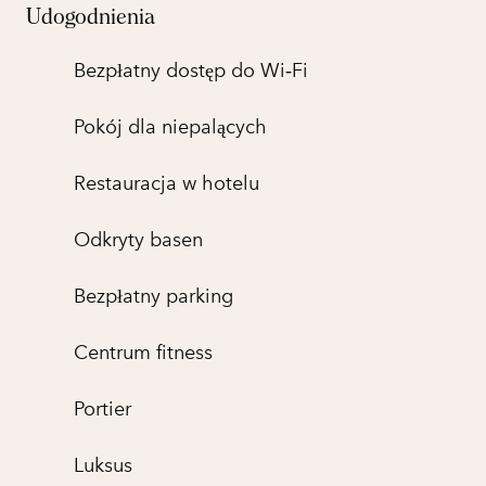
Udogodnienia
Bezpłatny dostęp do Wi‑Fi
Pokój dla niepalących
Restauracja w hotelu
Odkryty basen
Bezpłatny parking
Centrum fitness
Portier
Luksus