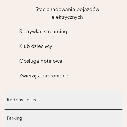
Stacja ładowania pojazdów
elektrycznych
Rozrywka: streaming
Klub dziecięcy
Obsługa hotelowa
Zwierzęta zabronione
Rodziny i dzieci
Parking