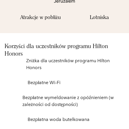
Jeruzalem
Atrakcje w pobliżu
Lotniska
Korzyści dla uczestników programu Hilton
Honors
Zniżka dla uczestników programu Hilton
Honors
Bezpłatne Wi-Fi
Bezpłatne wymeldowanie z opóźnieniem (w
zależności od dostępności)
Bezpłatna woda butelkowana