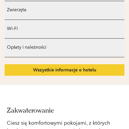
Zwierzęta
Wi-Fi
Opłaty i należności
Wszystkie informacje o hotelu
Zakwaterowanie
Ciesz się komfortowymi pokojami, z których