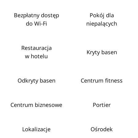
Bezpłatny dostęp
Pokój dla
do Wi‑Fi
niepalących
Restauracja
Kryty basen
w hotelu
Odkryty basen
Centrum fitness
Centrum biznesowe
Portier
Lokalizacje
Ośrodek