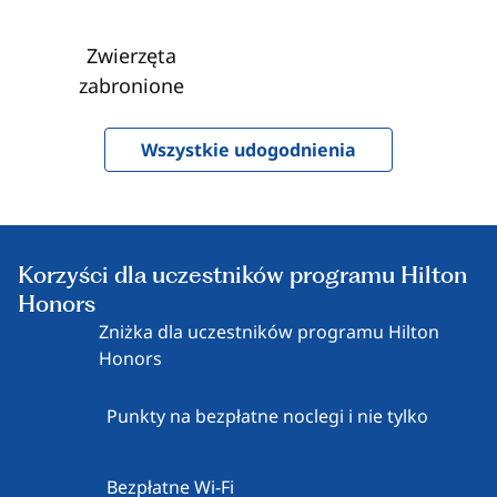
Zwierzęta
zabronione
Wszystkie udogodnienia
Korzyści dla uczestników programu Hilton
Honors
Zniżka dla uczestników programu Hilton
Honors
Punkty na bezpłatne noclegi i nie tylko
Bezpłatne Wi-Fi