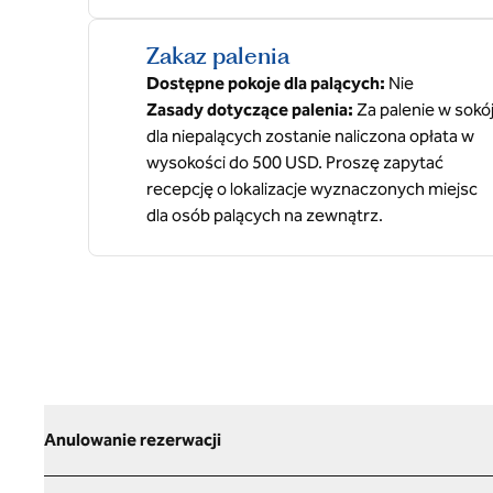
Zakaz palenia
Dostępne pokoje dla palących:
Nie
Zasady dotyczące palenia:
Za palenie w sokó
dla niepalących zostanie naliczona opłata w
wysokości do 500 USD. Proszę zapytać
recepcję o lokalizacje wyznaczonych miejsc
dla osób palących na zewnątrz.
Anulowanie rezerwacji