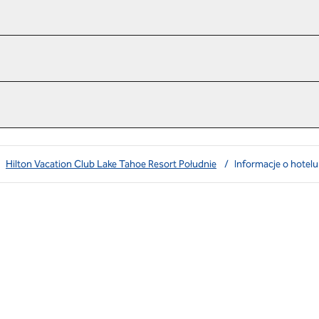
Hilton Vacation Club Lake Tahoe Resort Południe
/
Informacje o hotelu