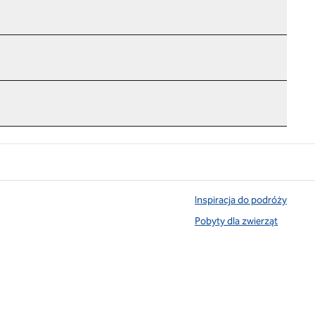
Inspiracja do podróży
Pobyty dla zwierząt