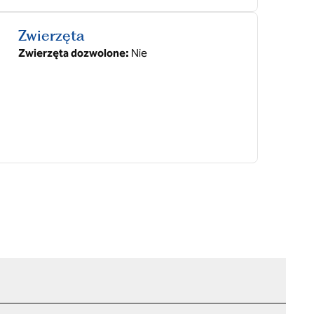
Zwierzęta
Zwierzęta dozwolone:
Nie