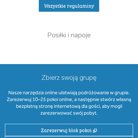
Wszystkie regulaminy
Posiłki i napoje
Zbierz swoją grupę
Nasze narzędzia online ułatwiają podróżowanie w grupie.
Zarezerwuj 10–25 pokoi online, a następnie stwórz własną
bezpłatną stronę internetową dla gości, aby mogli
zarezerwować swój pobyt.
,
Otwiera treści w
Zarezerwuj blok pokoi