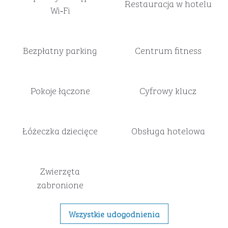
Restauracja w hotelu
Wi‑Fi
Bezpłatny parking
Centrum fitness
Pokoje łączone
Cyfrowy klucz
Łóżeczka dziecięce
Obsługa hotelowa
Zwierzęta
zabronione
Wszystkie udogodnienia