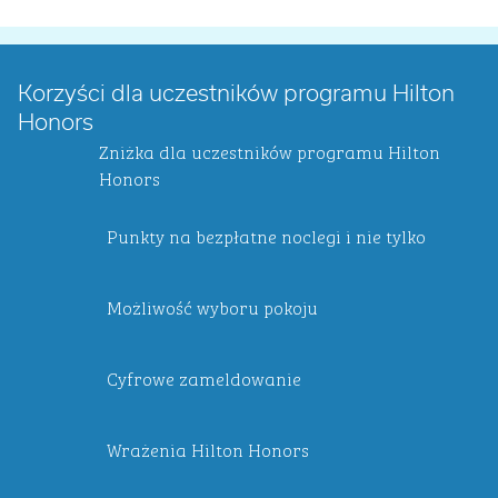
Korzyści dla uczestników programu Hilton
Honors
Zniżka dla uczestników programu Hilton
Honors
Punkty na bezpłatne noclegi i nie tylko
Możliwość wyboru pokoju
Cyfrowe zameldowanie
Wrażenia Hilton Honors