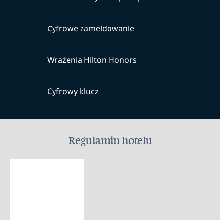
Cyfrowe zameldowanie
Wrażenia Hilton Honors
Cyfrowy klucz
Regulamin hotelu