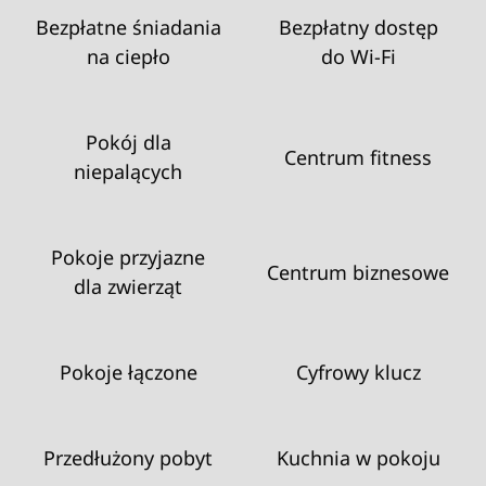
Bezpłatne śniadania
Bezpłatny dostęp
na ciepło
do Wi‑Fi
Pokój dla
Centrum fitness
niepalących
Pokoje przyjazne
Centrum biznesowe
dla zwierząt
Pokoje łączone
Cyfrowy klucz
Przedłużony pobyt
Kuchnia w pokoju