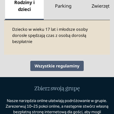
Rodziny i
Parking
Zwierzęta
dzieci
Dziecko w wieku 17 lat i młodsze osoby
dorosłe spędzają czas z osobą dorosłą
bezpłatnie
Wszystkie regulaminy
Zbierz swoją grupę
Nasze narzędzia online ułatwiają podróżowanie w grupie.
Zarezerwuj 10–25 pokoi online, a następnie stwórz własną
bezpłatną stronę internetową dla gości, aby mogli