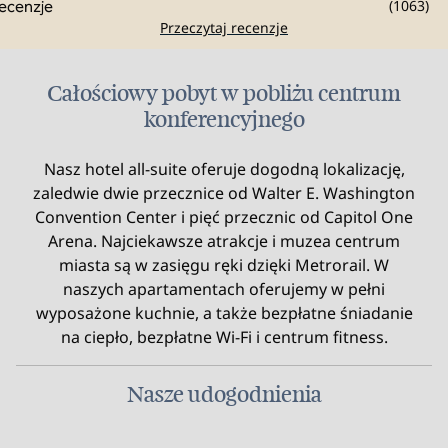
(
1063
)
Przeczytaj recenzje
Całościowy pobyt w pobliżu centrum
konferencyjnego
Nasz hotel all-suite oferuje dogodną lokalizację,
zaledwie dwie przecznice od Walter E. Washington
Convention Center i pięć przecznic od Capitol One
Arena. Najciekawsze atrakcje i muzea centrum
miasta są w zasięgu ręki dzięki Metrorail. W
naszych apartamentach oferujemy w pełni
wyposażone kuchnie, a także bezpłatne śniadanie
na ciepło, bezpłatne Wi-Fi i centrum fitness.
Nasze udogodnienia