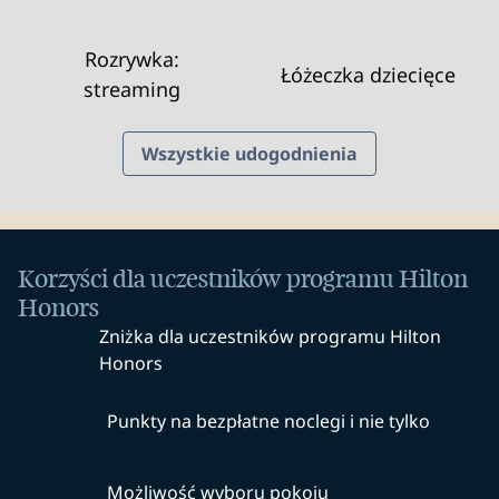
Rozrywka:
Łóżeczka dziecięce
streaming
Wszystkie udogodnienia
Korzyści dla uczestników programu Hilton
Honors
Zniżka dla uczestników programu Hilton
Honors
Punkty na bezpłatne noclegi i nie tylko
Możliwość wyboru pokoju