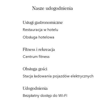
Nasze udogodnienia
Usługi gastronomiczne
Restauracja w hotelu
Obsługa hotelowa
Fitness i rekreacja
Centrum fitness
Obsługa gości
Stacja ładowania pojazdów elektrycznych
Udogodnienia
Bezpłatny dostęp do Wi‑Fi