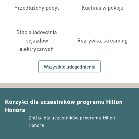
Przedłużony pobyt
Kuchnia w pokoju
Stacja ładowania
pojazdów
Rozrywka: streaming
elektrycznych
Wszystkie udogodnienia
Korzyści dla uczestników programu Hilton
Honors
Zniżka dla uczestników programu Hilton
Honors