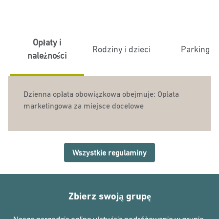
Opłaty i
Rodziny i dzieci
Parking
należności
Dzienna opłata obowiązkowa obejmuje: Opłata
marketingowa za miejsce docelowe
Wszystkie regulaminy
Zbierz swoją grupę