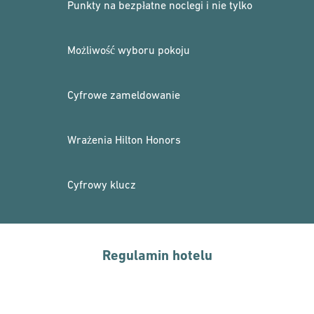
Punkty na bezpłatne noclegi i nie tylko
Możliwość wyboru pokoju
Cyfrowe zameldowanie
Wrażenia Hilton Honors
Cyfrowy klucz
Regulamin hotelu