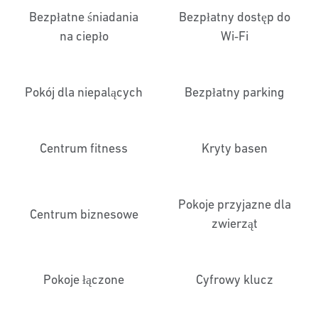
Bezpłatne śniadania
Bezpłatny dostęp do
na ciepło
Wi‑Fi
Pokój dla niepalących
Bezpłatny parking
Centrum fitness
Kryty basen
Pokoje przyjazne dla
Centrum biznesowe
zwierząt
Pokoje łączone
Cyfrowy klucz