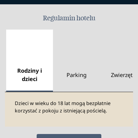
Regulamin hotelu
Rodziny i
Parking
Zwierzęta
dzieci
Dzieci w wieku do 18 lat mogą bezpłatnie
korzystać z pokoju z istniejącą pościelą.