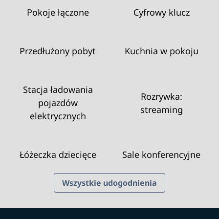
Pokoje łączone
Cyfrowy klucz
Przedłużony pobyt
Kuchnia w pokoju
Stacja ładowania
Rozrywka:
pojazdów
streaming
elektrycznych
Łóżeczka dziecięce
Sale konferencyjne
Wszystkie udogodnienia