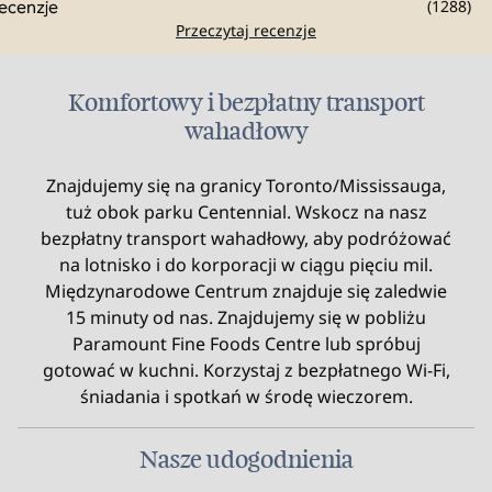
(
1288
)
Przeczytaj recenzje
Komfortowy i bezpłatny transport
wahadłowy
Znajdujemy się na granicy Toronto/Mississauga,
tuż obok parku Centennial. Wskocz na nasz
bezpłatny transport wahadłowy, aby podróżować
na lotnisko i do korporacji w ciągu pięciu mil.
Międzynarodowe Centrum znajduje się zaledwie
15 minuty od nas. Znajdujemy się w pobliżu
Paramount Fine Foods Centre lub spróbuj
gotować w kuchni. Korzystaj z bezpłatnego Wi-Fi,
śniadania i spotkań w środę wieczorem.
Nasze udogodnienia