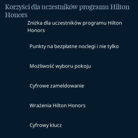
Korzyści dla uczestników programu Hilton
Honors
Zniżka dla uczestników programu Hilton
Honors
Punkty na bezpłatne noclegi i nie tylko
Możliwość wyboru pokoju
Cyfrowe zameldowanie
Wrażenia Hilton Honors
Cyfrowy klucz