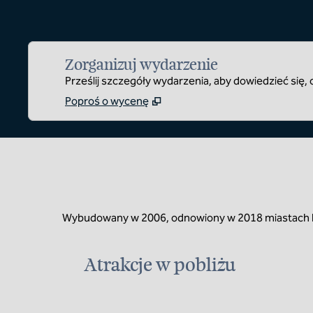
Zorganizuj wydarzenie
Prześlij szczegóły wydarzenia, aby dowiedzieć się
Poproś o wycenę
Wybudowany w 2006, odnowiony w 2018 miastach hot
Atrakcje w pobliżu