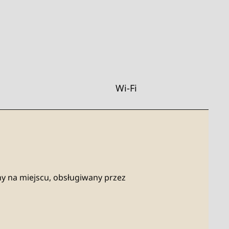
Wi-Fi
y na miejscu, obsługiwany przez