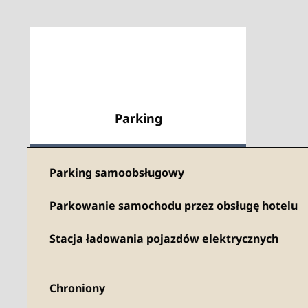
Parking
Parking samoobsługowy
Parkowanie samochodu przez obsługę hotelu
Stacja ładowania pojazdów elektrycznych
Chroniony