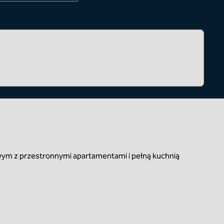
wym z przestronnymi apartamentami i pełną kuchnią