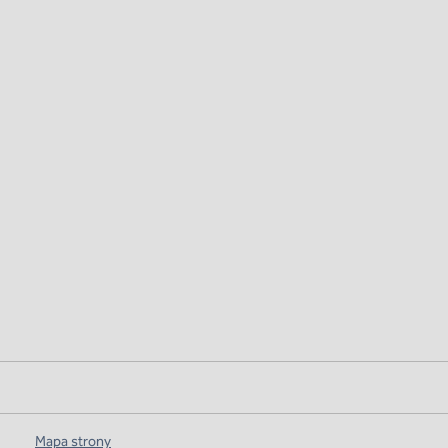
Mapa strony