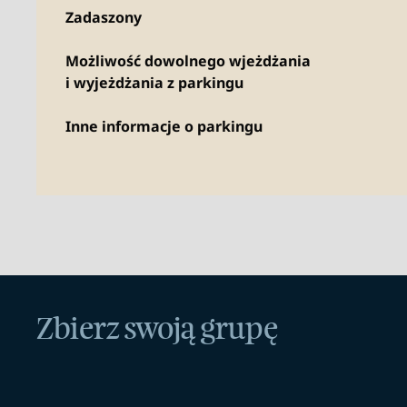
Zadaszony
Możliwość dowolnego wjeżdżania
i wyjeżdżania z parkingu
Inne informacje o parkingu
Zbierz swoją grupę