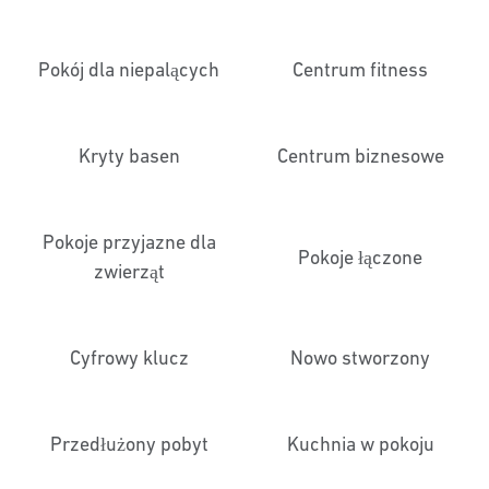
Pokój dla niepalących
Centrum fitness
Kryty basen
Centrum biznesowe
Pokoje przyjazne dla
Pokoje łączone
zwierząt
Cyfrowy klucz
Nowo stworzony
Przedłużony pobyt
Kuchnia w pokoju