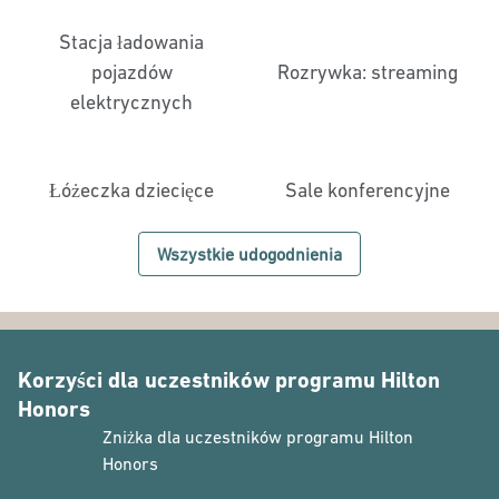
Stacja ładowania
pojazdów
Rozrywka: streaming
elektrycznych
Łóżeczka dziecięce
Sale konferencyjne
Wszystkie udogodnienia
Korzyści dla uczestników programu Hilton
Honors
Zniżka dla uczestników programu Hilton
Honors