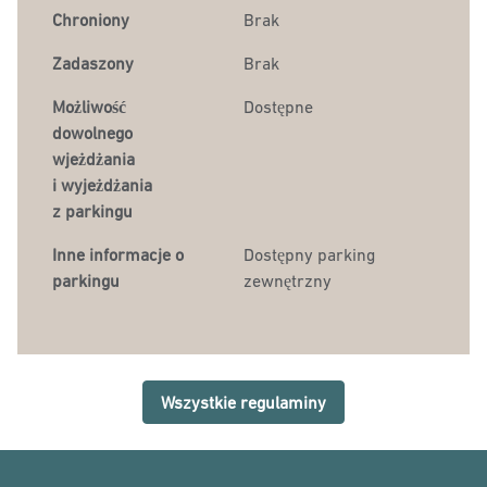
Chroniony
Brak
Zadaszony
Brak
Możliwość
Dostępne
dowolnego
wjeżdżania
i wyjeżdżania
z parkingu
Inne informacje o
Dostępny parking
parkingu
zewnętrzny
Wszystkie regulaminy