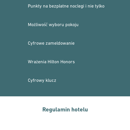
Punkty na bezpłatne noclegi i nie tylko
Możliwość wyboru pokoju
Cyfrowe zameldowanie
Wrażenia Hilton Honors
Cyfrowy klucz
Regulamin hotelu