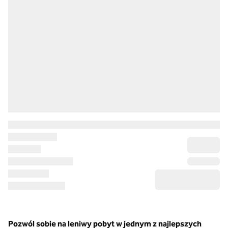
Pozwól sobie na leniwy pobyt w jednym z najlepszych