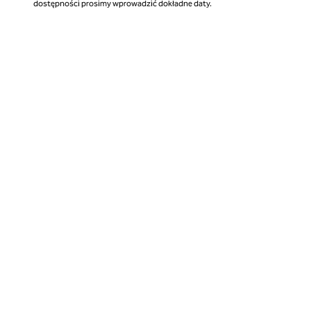
dostępności prosimy wprowadzić dokładne daty.