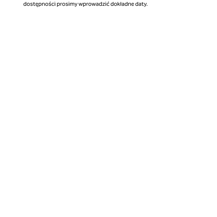
dostępności prosimy wprowadzić dokładne daty.