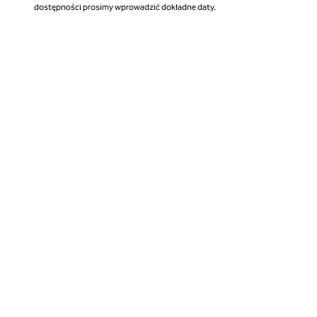
dostępności prosimy wprowadzić dokładne daty.