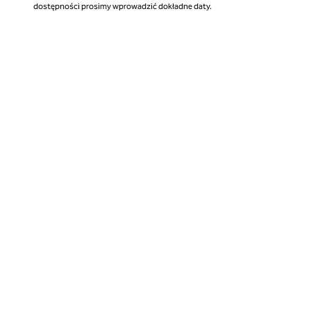
dostępności prosimy wprowadzić dokładne daty.