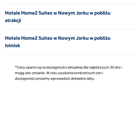
Hotele Home2 Suites w Nowym Jorku w pobliżu
atrakcji
Hotele Home2 Suites w Nowym Jorku w pobliżu
lotnisk
*Ceny oparte są na dostępności aktualnej dla najbliższych 30 dni i
mogą ulec zmianie. W celu uzyskania konkretnych cen i
dostępności prosimy wprowadzić dokładne daty.