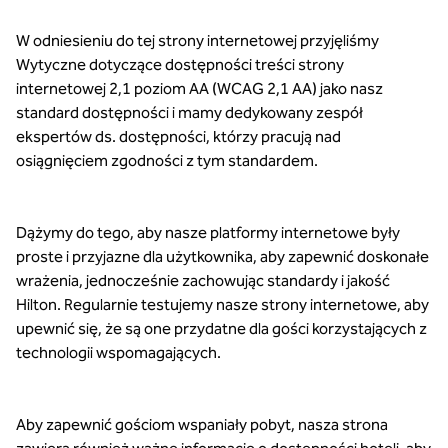
W odniesieniu do tej strony internetowej przyjęliśmy
Wytyczne dotyczące dostępności treści strony
internetowej 2,1 poziom AA (WCAG 2,1 AA) jako nasz
standard dostępności i mamy dedykowany zespół
ekspertów ds. dostępności, którzy pracują nad
osiągnięciem zgodności z tym standardem.
Dążymy do tego, aby nasze platformy internetowe były
proste i przyjazne dla użytkownika, aby zapewnić doskonałe
wrażenia, jednocześnie zachowując standardy i jakość
Hilton. Regularnie testujemy nasze strony internetowe, aby
upewnić się, że są one przydatne dla gości korzystających z
technologii wspomagających.
Aby zapewnić gościom wspaniały pobyt, nasza strona