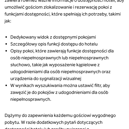
zawiera również ważne informacje o dostępności hoteli, aby
umożliwić gościom zlokalizowanie i rezerwację pokoi z
funkcjami dostępności, które spełniają ich potrzeby, takimi
jak:
Dedykowany widok z dostępnymi pokojami
Szczegółowy opis funkcji dostępu do hotelu
Opisy pokoi, które zawierają funkcje dostępności dla
osób niepełnosprawnych lub niepełnosprawnych
słuchowo, takie jak wyposażenie kąpielowe z
udogodnieniami dla osób niepełnosprawnych oraz
urządzenia do sygnalizacji wizualnej
W wynikach wyszukiwania można ustawić filtr, aby
zawęzić je do pokojów z udogodnieniami dla osób
niepełnosprawnych.
Dążymy do zapewnienia każdemu gościowi wygodnego
pobytu. W razie dodatkowych pytań dotyczących