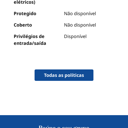
elétricos)
Protegido
Não disponível
Coberto
Não disponível
Privilégios de
Disponível
entrada/saída
Todas as políticas
Reúna o seu grupo