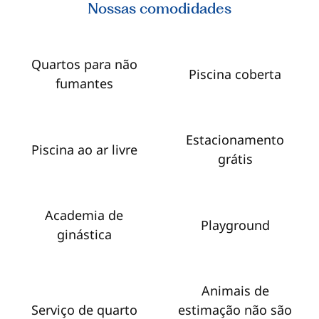
Nossas comodidades
Quartos para não
Piscina coberta
fumantes
Estacionamento
Piscina ao ar livre
grátis
Academia de
Playground
ginástica
Animais de
Serviço de quarto
estimação não são