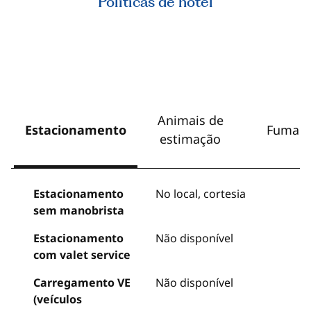
Políticas de hotel
Animais de
Estacionamento
Fumant
estimação
Estacionamento
No local
,
cortesia
sem manobrista
Estacionamento
Não disponível
com valet service
Carregamento VE
Não disponível
(veículos