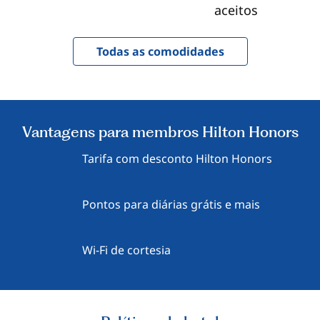
aceitos
Todas as comodidades
Vantagens para membros Hilton Honors
Tarifa com desconto Hilton Honors
Pontos para diárias grátis e mais
Wi-Fi de cortesia