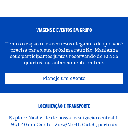
VIAGENS E EVENTOS EM GRUPO
Temos o espaço e os recursos elegantes de que você
precisa para a sua próxima reunião. Mantenha
seus participantes juntos reservando de 10 a 25
quartos instantaneamente on-line.
Planeje um evento
LOCALIZAÇÃO E TRANSPORTE
Explore Nashville de nossa localização central I-
65/I-40 em Capitol View/North Gulch, perto da