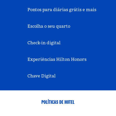
Pontos para diárias grátis e mais
Escolha o seu quarto
Check-in digital
Experiências Hilton Honors
Chave Digital
POLÍTICAS DE HOTEL