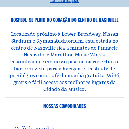
Ler avaliações
HOSPEDE-SE PERTO DO CORAÇÃO DO CENTRO DE NASHVILLE
Localizado próximo à Lower Broadway, Nissan
Stadium e Ryman Auditorium, esta estada no
centro de Nashville fica a minutos do Pinnacle
Nashville e Marathon Music Works.
Descontraia-se em nossa piscina na cobertura e
bar com vista para o horizonte. Desfrute de
privilégios como café da manhã gratuito, Wi-Fi
grátis e fácil acesso aos melhores lugares da
Cidade da Música.
NOSSAS COMODIDADES
Café da manhã