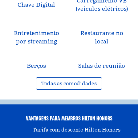
Carregamento VE
Chave Digital
(veículos elétricos)
Entretenimento
Restaurante no
por streaming
local
Berços
Salas de reunião
Todas as comodidades
VANTAGENS PARA MEMBROS HILTON HONORS
Tarifa com desconto Hilton Honors