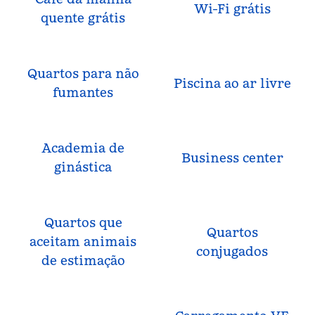
Wi-Fi grátis
quente grátis
Quartos para não
Piscina ao ar livre
fumantes
Academia de
Business center
ginástica
Quartos que
Quartos
aceitam animais
conjugados
de estimação