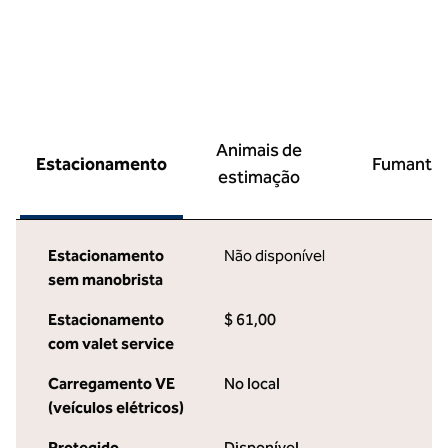
Animais de
Estacionamento
Fumante
estimação
Estacionamento
Não disponível
sem manobrista
Estacionamento
$ 61,00
com valet service
Carregamento VE
No local
(veículos elétricos)
Protegido
Disponível