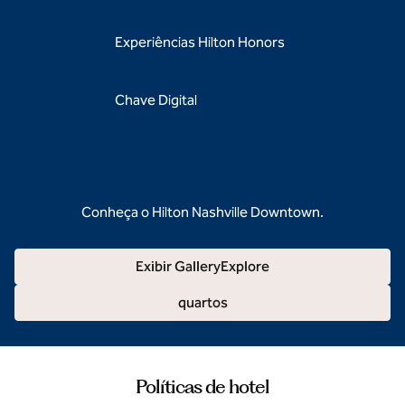
Experiências Hilton Honors
Chave Digital
Conheça o Hilton Nashville Downtown.
Exibir GalleryExplore
quartos
Políticas de hotel