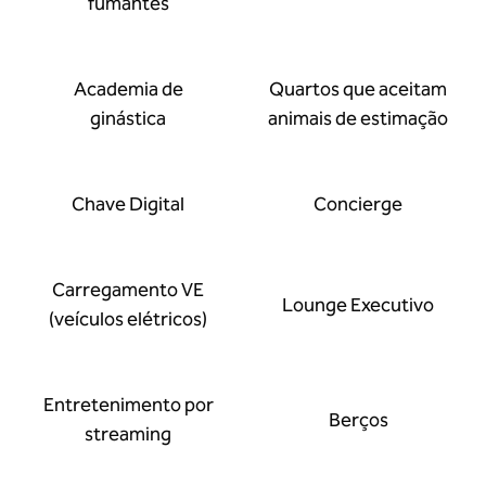
fumantes
Academia de
Quartos que aceitam
ginástica
animais de estimação
Chave Digital
Concierge
Carregamento VE
Lounge Executivo
(veículos elétricos)
Entretenimento por
Berços
streaming