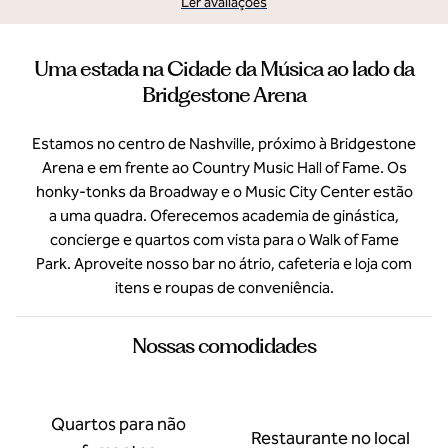
Ler avaliações
Uma estada na Cidade da Música ao lado da
Bridgestone Arena
Estamos no centro de Nashville, próximo à Bridgestone
Arena e em frente ao Country Music Hall of Fame. Os
honky-tonks da Broadway e o Music City Center estão
a uma quadra. Oferecemos academia de ginástica,
concierge e quartos com vista para o Walk of Fame
Park. Aproveite nosso bar no átrio, cafeteria e loja com
itens e roupas de conveniência.
Nossas comodidades
Quartos para não
Restaurante no local