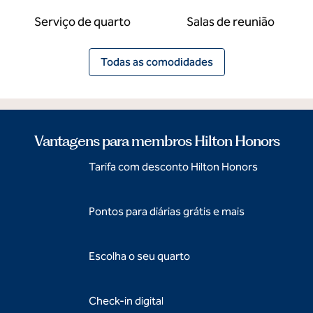
Serviço de quarto
Salas de reunião
Todas as comodidades
Vantagens para membros Hilton Honors
Tarifa com desconto Hilton Honors
Pontos para diárias grátis e mais
Escolha o seu quarto
Check-in digital