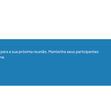
para a sua próxima reunião. Mantenha seus participantes
ne.