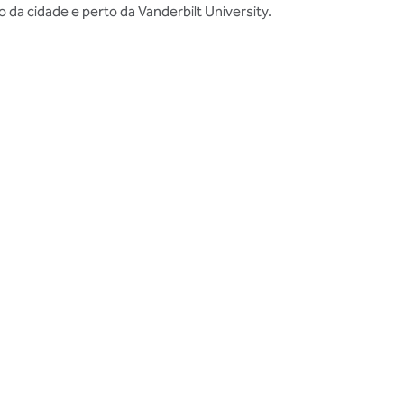
 da cidade e perto da Vanderbilt University.