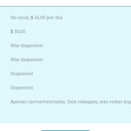
No local
,
$ 45,00 por dia
$ 50,00
Não disponível
Não disponível
Disponível
Disponível
Apenas carros/retiradas. Sem reboques, sem rodas du