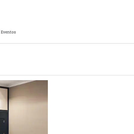
Eventos