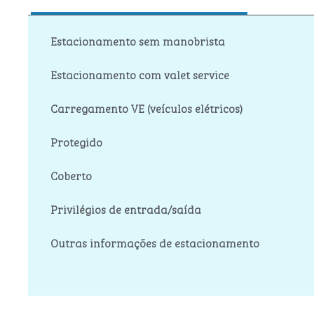
Estacionamento sem manobrista
Estacionamento com valet service
Carregamento VE (veículos elétricos)
Protegido
Coberto
Privilégios de entrada/saída
Outras informações de estacionamento