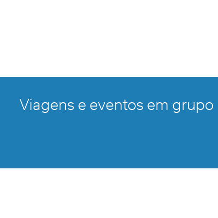
Viagens e eventos em grupo