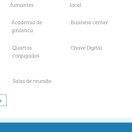
fumantes
local
Academia de
Business center
ginástica
Quartos
Chave Digital
conjugados
Salas de reunião
s