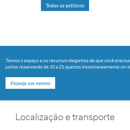
Todas as políticas
Temos o espaço e os recursos elegantes de que você precisa 
juntos reservando de 10 a 25 quartos instantaneamente on-li
Planeje um evento
Localização e transporte