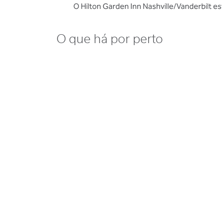
O Hilton Garden Inn Nashville/Vanderbilt es
O que há por perto