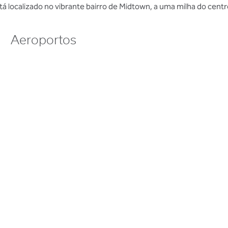
tá localizado no vibrante bairro de Midtown, a uma milha do centro
Aeroportos