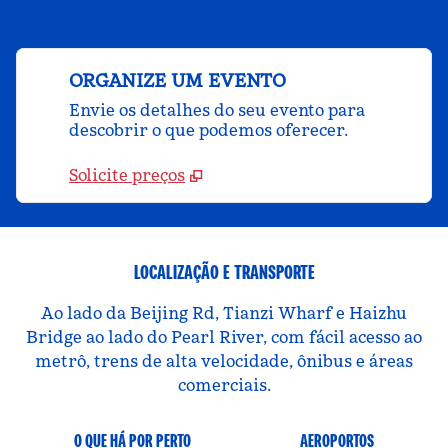
ORGANIZE UM EVENTO
Envie os detalhes do seu evento para
descobrir o que podemos oferecer.
Solicite preços
LOCALIZAÇÃO E TRANSPORTE
Ao lado da Beijing Rd, Tianzi Wharf e Haizhu
Bridge ao lado do Pearl River, com fácil acesso ao
metrô, trens de alta velocidade, ônibus e áreas
comerciais.
O QUE HÁ POR PERTO
AEROPORTOS