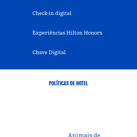
Check-in digital
Experiências Hilton Honors
Chave Digital
POLÍTICAS DE HOTEL
Animais de