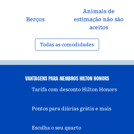
Animais de
Berços
estimação não são
aceitos
Todas as comodidades
VANTAGENS PARA MEMBROS HILTON HONORS
Tarifa com desconto Hilton Honors
Pontos para diárias grátis e mais
Escolha o seu quarto