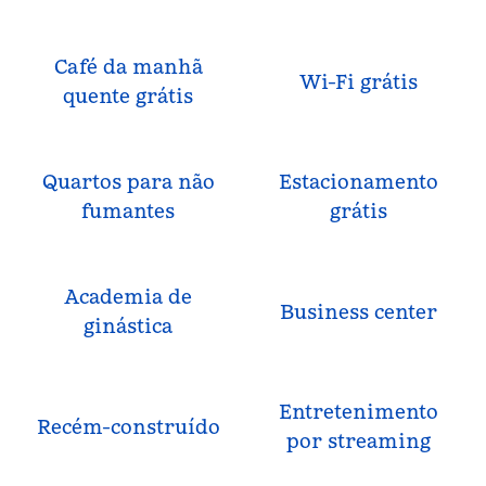
Café da manhã
Wi-Fi grátis
quente grátis
Quartos para não
Estacionamento
fumantes
grátis
Academia de
Business center
ginástica
Entretenimento
Recém-construído
por streaming