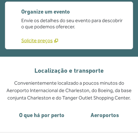
Organize um evento
Envie os detalhes do seu evento para descobrir
o que podemos oferecer.
Solicite preços
Localização e transporte
Convenientemente localizado a poucos minutos do
Aeroporto Internacional de Charleston, do Boeing, da base
conjunta Charleston e do Tanger Outlet Shopping Center.
O que há por perto
Aeroportos