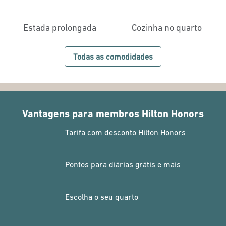
Estada prolongada
Cozinha no quarto
Todas as comodidades
Vantagens para membros Hilton Honors
Tarifa com desconto Hilton Honors
Pontos para diárias grátis e mais
Escolha o seu quarto