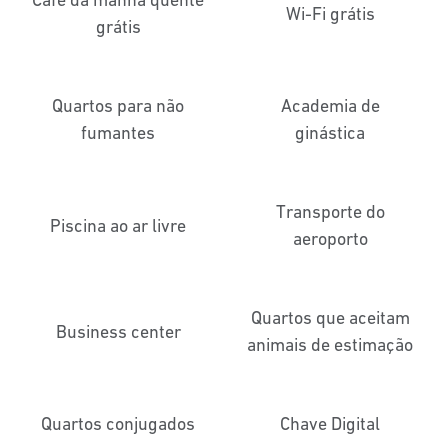
Wi-Fi grátis
grátis
Quartos para não
Academia de
fumantes
ginástica
Transporte do
Piscina ao ar livre
aeroporto
Quartos que aceitam
Business center
animais de estimação
Quartos conjugados
Chave Digital