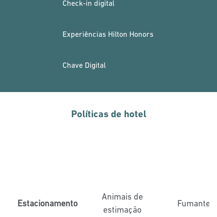
Check-in digital
Experiências Hilton Honors
Chave Digital
Políticas de hotel
Animais de
Estacionamento
Fumantes
estimação