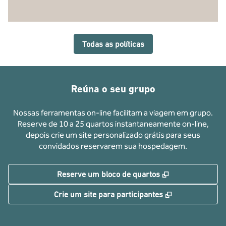
Todas as políticas
Reúna o seu grupo
Nossas ferramentas on-line facilitam a viagem em grupo.
Reserve de 10 a 25 quartos instantaneamente on-line,
depois crie um site personalizado grátis para seus
convidados reservarem sua hospedagem.
,
Abre nova guia
Reserve um bloco de quartos
,
Abre nova gui
Crie um site para participantes