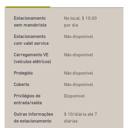
Estacionamento
No local
,
$ 10,00
sem manobrista
por dia
Estacionamento
Não disponível
com valet service
Carregamento VE
Não disponível
(veículos elétricos)
Protegido
Não disponível
Coberto
Não disponível
Privilégios de
Disponível
entrada/saída
Outras informações
$ 10/diária até 7
de estacionamento
diárias