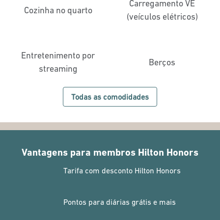
Carregamento VE
Cozinha no quarto
(veículos elétricos)
Entretenimento por
Berços
streaming
Todas as comodidades
Vantagens para membros Hilton Honors
Tarifa com desconto Hilton Honors
Pontos para diárias grátis e mais