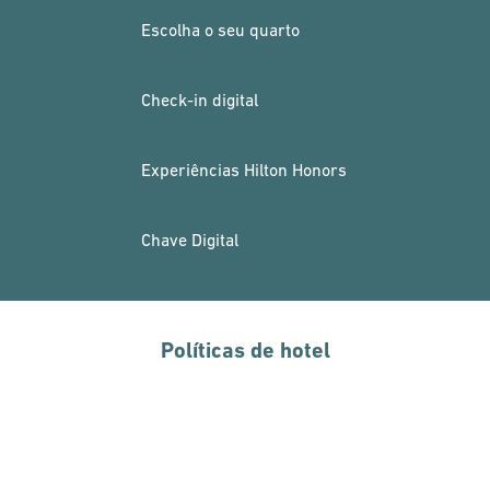
Escolha o seu quarto
Check-in digital
Experiências Hilton Honors
Chave Digital
Políticas de hotel