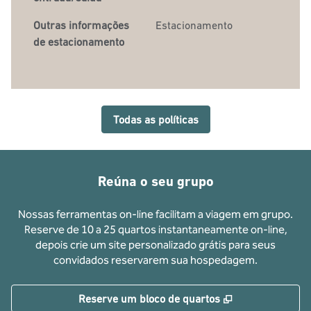
Outras informações
Estacionamento
de estacionamento
Todas as políticas
Reúna o seu grupo
Nossas ferramentas on-line facilitam a viagem em grupo.
Reserve de 10 a 25 quartos instantaneamente on-line,
depois crie um site personalizado grátis para seus
convidados reservarem sua hospedagem.
,
Abre nova guia
Reserve um bloco de quartos