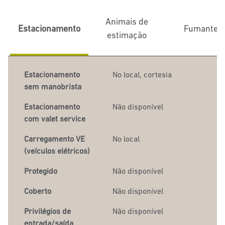
Animais de
Estacionamento
Fumantes
estimação
Estacionamento
No local
,
cortesia
sem manobrista
Estacionamento
Não disponível
com valet service
Carregamento VE
No local
(veículos elétricos)
Protegido
Não disponível
Coberto
Não disponível
Privilégios de
Não disponível
entrada/saída