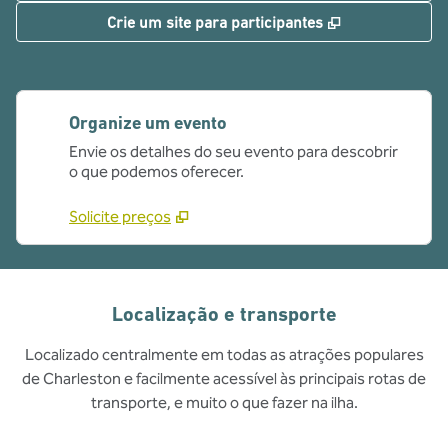
,
Abre nova gui
Crie um site para participantes
Organize um evento
Envie os detalhes do seu evento para descobrir
o que podemos oferecer.
Solicite preços
Localização e transporte
Localizado centralmente em todas as atrações populares
de Charleston e facilmente acessível às principais rotas de
transporte, e muito o que fazer na ilha.