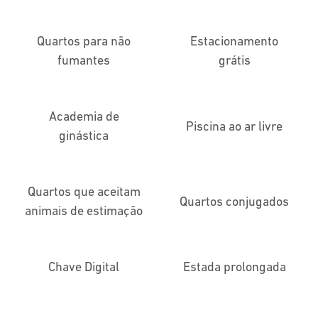
Quartos para não
Estacionamento
fumantes
grátis
Academia de
Piscina ao ar livre
ginástica
Quartos que aceitam
Quartos conjugados
animais de estimação
Chave Digital
Estada prolongada