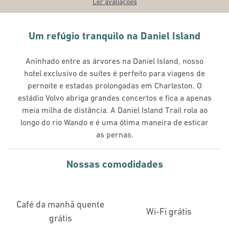
Ler avaliações
Um refúgio tranquilo na Daniel Island
Aninhado entre as árvores na Daniel Island, nosso
hotel exclusivo de suítes é perfeito para viagens de
pernoite e estadas prolongadas em Charleston. O
estádio Volvo abriga grandes concertos e fica a apenas
meia milha de distância. A Daniel Island Trail rola ao
longo do rio Wando e é uma ótima maneira de esticar
as pernas.
Nossas comodidades
Café da manhã quente
Wi-Fi grátis
grátis