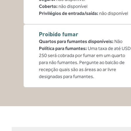
Coberto
:
não disponível
Privilégios de entrada/saída
:
não disponível
Proibido fumar
Quartos para fumantes disponíveis:
Não
Política para fumantes:
Uma taxa de até USD
250 será cobrada por fumar em um quarto
para não fumantes. Pergunte ao balcão de
recepção quais são as áreas ao ar livre
designadas para fumantes.