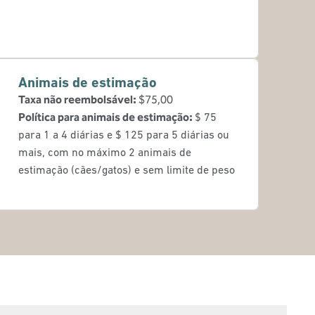
Animais de estimação
Taxa não reembolsável:
$75,00
Política para animais de estimação:
$ 75
para 1 a 4 diárias e $ 125 para 5 diárias ou
mais, com no máximo 2 animais de
estimação (cães/gatos) e sem limite de peso