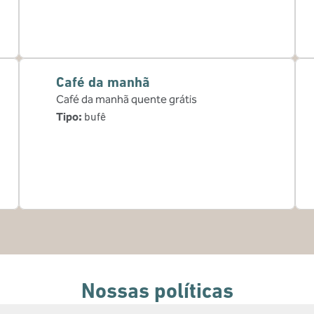
Café da manhã
Café da manhã quente grátis
Tipo:
bufê
Nossas políticas