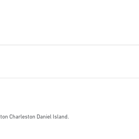
on Charleston Daniel Island.