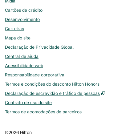
Mídia
Cartões de crédito
Desenvolvimento
Carreiras
Mapa do site
Declaração de Privacidade Global
Central de ajuda
Acessibilidade web
Responsabilidade corporativa
Termos e condições do desconto Hilton Honors
,
Abre nova gu
Declaração de escravidão e tráfico de pessoas
Contrato de uso do site
Termos de acomodações de parceiros
©
2026
Hilton