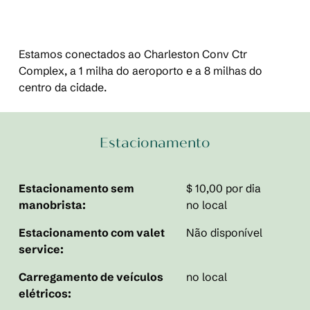
Estamos conectados ao Charleston Conv Ctr
Complex, a 1 milha do aeroporto e a 8 milhas do
centro da cidade.
Estacionamento
Estacionamento sem
$ 10,00 por dia
manobrista:
no local
Estacionamento com valet
Não disponível
service:
Carregamento de veículos
no local
elétricos: