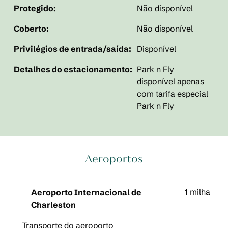
Protegido:
Não disponível
Coberto:
Não disponível
Privilégios de entrada/saída:
Disponível
Detalhes do estacionamento:
Park n Fly
disponível apenas
com tarifa especial
Park n Fly
Aeroportos
1 milha
Aeroporto Internacional de
Charleston
Transporte do aeroporto