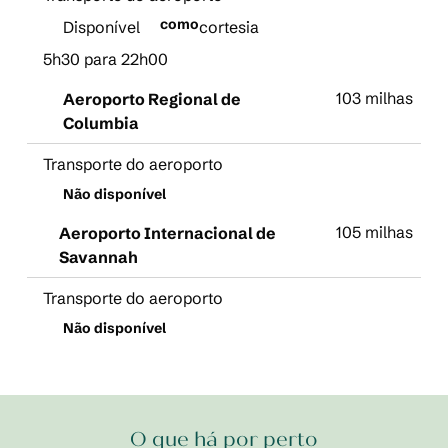
como
Disponível
cortesia
5h30 para 22h00
103 milhas
Aeroporto Regional de
Columbia
Transporte do aeroporto
Não disponível
105 milhas
Aeroporto Internacional de
Savannah
Transporte do aeroporto
Não disponível
O que há por perto