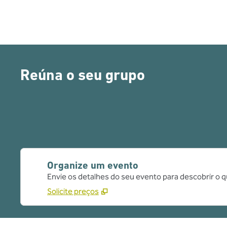
Reúna o seu grupo
Organize um evento
Envie os detalhes do seu evento para descobrir o 
Solicite preços