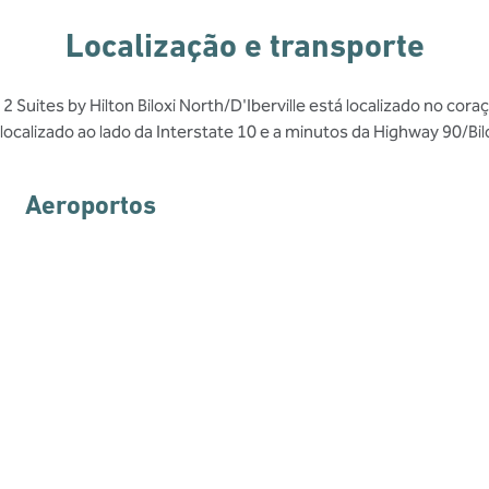
Localização e transporte
 Suites by Hilton Biloxi North/D'Iberville está localizado no co
calizado ao lado da Interstate 10 e a minutos da Highway 90/Bil
Aeroportos