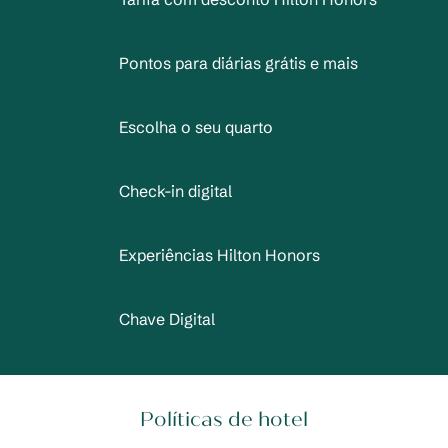
Pontos para diárias grátis e mais
Escolha o seu quarto
Check-in digital
Experiências Hilton Honors
Chave Digital
Políticas de hotel