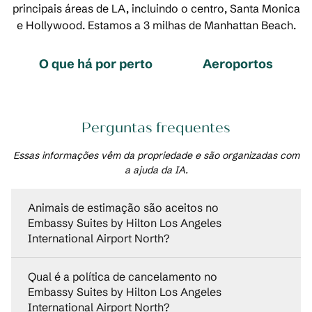
principais áreas de LA, incluindo o centro, Santa Monica
e Hollywood. Estamos a 3 milhas de Manhattan Beach.
O que há por perto
Aeroportos
Perguntas frequentes
Essas informações vêm da propriedade e são organizadas com
a ajuda da IA.
Animais de estimação são aceitos no
Embassy Suites by Hilton Los Angeles
International Airport North?
Qual é a política de cancelamento no
Embassy Suites by Hilton Los Angeles
International Airport North?