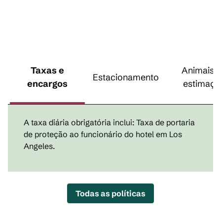
Taxas e
Animais 
Estacionamento
encargos
estimaçã
A taxa diária obrigatória inclui: Taxa de portaria
de proteção ao funcionário do hotel em Los
Angeles.
Todas as políticas