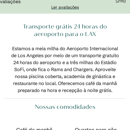
(
2115
)
Ler avaliações
Transporte grátis 24 horas do
aeroporto para o LAX
Estamos a meia milha do Aeroporto Internacional
de Los Angeles por meio de um transporte gratuito
24 horas do aeroporto e a três milhas do Estádio
SoFi, onde fica o Rams and Chargers. Aproveite
nossa piscina coberta, academia de ginástica e
restaurante no local. Oferecemos café da manhã
preparado na hora e recepção à noite grátis.
Nossas comodidades
Café da manhã
Quartos para não