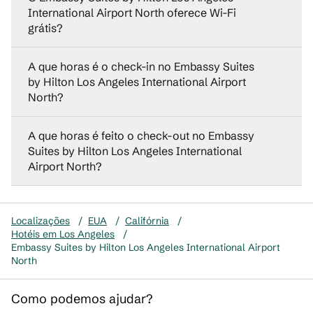
International Airport North oferece Wi-Fi
grátis?
A que horas é o check-in no Embassy Suites
by Hilton Los Angeles International Airport
North?
A que horas é feito o check-out no Embassy
Suites by Hilton Los Angeles International
Airport North?
Localizações
/
EUA
/
Califórnia
/
Hotéis em Los Angeles
/
Embassy Suites by Hilton Los Angeles International Airport
North
Como podemos ajudar?