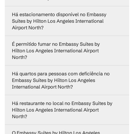
Há estacionamento disponível no Embassy
Suites by Hilton Los Angeles International
Airport North?
É permitido fumar no Embassy Suites by
Hilton Los Angeles International Airport
North?
Há quartos para pessoas com deficiência no
Embassy Suites by Hilton Los Angeles
International Airport North?
Há restaurante no local no Embassy Suites by
Hilton Los Angeles International Airport
North?
O Embassy Suites by Hilton Los Angeles