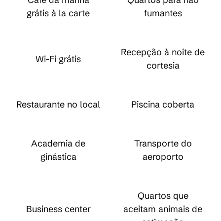
grátis à la carte
fumantes
Recepção à noite de
Wi-Fi grátis
cortesia
Restaurante no local
Piscina coberta
Academia de
Transporte do
ginástica
aeroporto
Quartos que
Business center
aceitam animais de