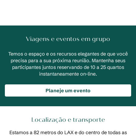
Viagens e eventos em grupo
Temos o espaço e os recursos elegantes de que você
precisa para a sua próxima reunião. Mantenha seus
participantes juntos reservando de 10 a 25 quartos
instantaneamente on-line.
Planeje um evento
Localização e transporte
Estamos a 82 metros do LAX e do centro de todas as