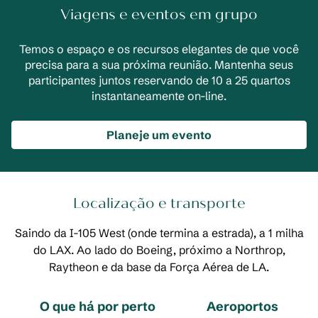
Viagens e eventos em grupo
Temos o espaço e os recursos elegantes de que você
precisa para a sua próxima reunião. Mantenha seus
participantes juntos reservando de 10 a 25 quartos
instantaneamente on-line.
Planeje um evento
Localização e transporte
Saindo da I-105 West (onde termina a estrada), a 1 milha
do LAX. Ao lado do Boeing, próximo a Northrop,
Raytheon e da base da Força Aérea de LA.
O que há por perto
Aeroportos