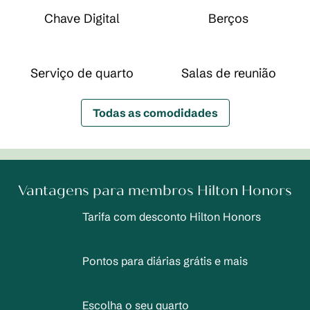
Chave Digital
Berços
Serviço de quarto
Salas de reunião
Todas as comodidades
Vantagens para membros Hilton Honors
Tarifa com desconto Hilton Honors
Pontos para diárias grátis e mais
Escolha o seu quarto