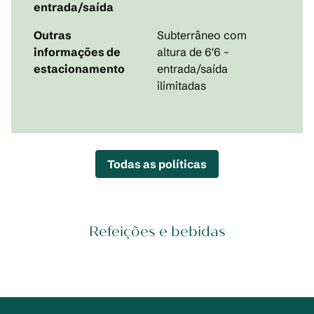
entrada/saída
Outras
Subterrâneo com
informações de
altura de 6'6 -
estacionamento
entrada/saída
ilimitadas
Todas as políticas
Refeições e bebidas