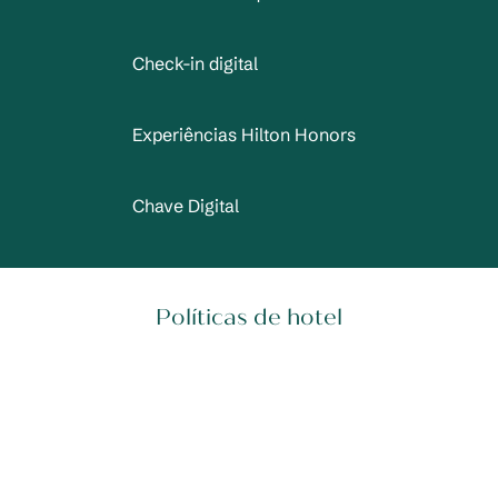
Check-in digital
Experiências Hilton Honors
Chave Digital
Políticas de hotel