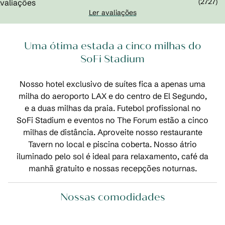
(
2727
)
Ler avaliações
Uma ótima estada a cinco milhas do
SoFi Stadium
Nosso hotel exclusivo de suítes fica a apenas uma
milha do aeroporto LAX e do centro de El Segundo,
e a duas milhas da praia. Futebol profissional no
SoFi Stadium e eventos no The Forum estão a cinco
milhas de distância. Aproveite nosso restaurante
Tavern no local e piscina coberta. Nosso átrio
iluminado pelo sol é ideal para relaxamento, café da
manhã gratuito e nossas recepções noturnas.
Nossas comodidades