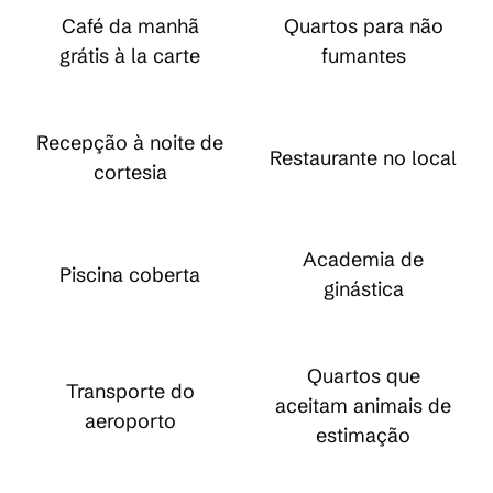
Café da manhã
Quartos para não
grátis à la carte
fumantes
Recepção à noite de
Restaurante no local
cortesia
Academia de
Piscina coberta
ginástica
Quartos que
Transporte do
aceitam animais de
aeroporto
estimação