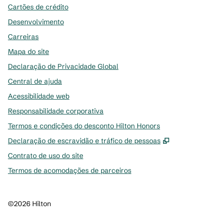
Cartões de crédito
Desenvolvimento
Carreiras
Mapa do site
Declaração de Privacidade Global
Central de ajuda
Acessibilidade web
Responsabilidade corporativa
Termos e condições do desconto Hilton Honors
,
Abre nova gu
Declaração de escravidão e tráfico de pessoas
Contrato de uso do site
Termos de acomodações de parceiros
©
2026
Hilton