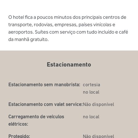
O hotel fica a poucos minutos dos principais centros de
transporte, rodovias, empresas, países vinícolas e
aeroportos. Suítes com serviço com tudo incluído e café
da manhã gratuito.
Estacionamento
Estacionamento sem manobrista:
cortesia
no local
Estacionamento com valet service:
Não disponível
Carregamento de veículos
no local
elétricos:
Protegido:
Não disponível