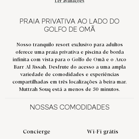
Ler avaliações
PRAIA PRIVATIVA AO LADO DO
GOLFO DE OMÃ
Nosso tranquilo resort exclusivo para adultos
oferece uma praia privativa e piscina de borda
infinita com vista para o Golfo de Omã e o Arco
Barr Al Jissah. Desfrute do acesso a uma ampla
variedade de comodidades e experiências
compartilhadas em três localizações à beira-mar.
Muttrah Souq está a menos de 30 minutos.
NOSSAS COMODIDADES
Concierge
Wi-Fi grátis