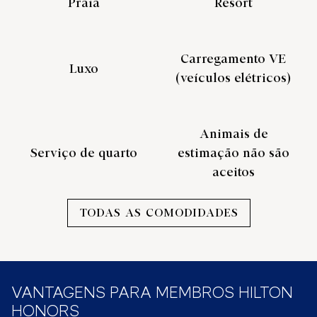
Praia
Resort
Carregamento VE
Luxo
(veículos elétricos)
Animais de
Serviço de quarto
estimação não são
aceitos
TODAS AS COMODIDADES
VANTAGENS PARA MEMBROS HILTON
HONORS