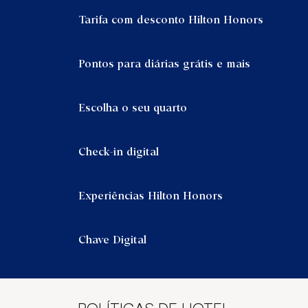
Tarifa com desconto Hilton Honors
Pontos para diárias grátis e mais
Escolha o seu quarto
Check-in digital
Experiências Hilton Honors
Chave Digital