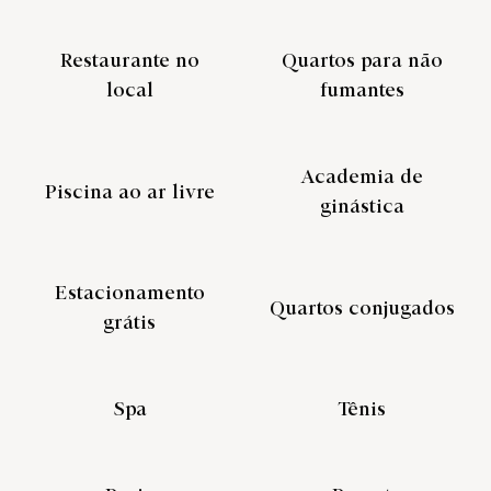
Restaurante no
Quartos para não
local
fumantes
Academia de
Piscina ao ar livre
ginástica
Estacionamento
Quartos conjugados
grátis
Spa
Tênis