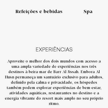
Refeições e bebidas
Spa
EXPERIÊNCIAS
Aproveite o melhor dos dois mundos com acesso a
uma ampla variedade de experiências nos três
destinos à beira-mar de Barr Al Jissah. Embora Al
Husn permaneça um santuário exclusivo para adultos,
definido pela calma e privacidade, os hóspedes
também podem explorar experiências de bem-estar,
atividades aquáticas, restaurantes no destino e a
energia vibrante do resort mais amplo no seu próprio
ritmo.