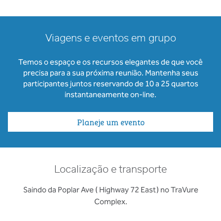
Viagens e eventos em grupo
Temos o espaço e os recursos elegantes de que você
precisa para a sua próxima reunião. Mantenha seus
participantes juntos reservando de 10 a 25 quartos
instantaneamente on-line.
Planeje um evento
Localização e transporte
Saindo da Poplar Ave ( Highway 72 East) no TraVure
Complex.