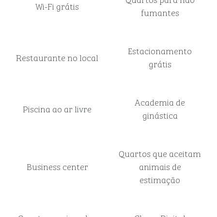
Wi-Fi grátis
fumantes
Estacionamento
Restaurante no local
grátis
Academia de
Piscina ao ar livre
ginástica
Quartos que aceitam
Business center
animais de
estimação