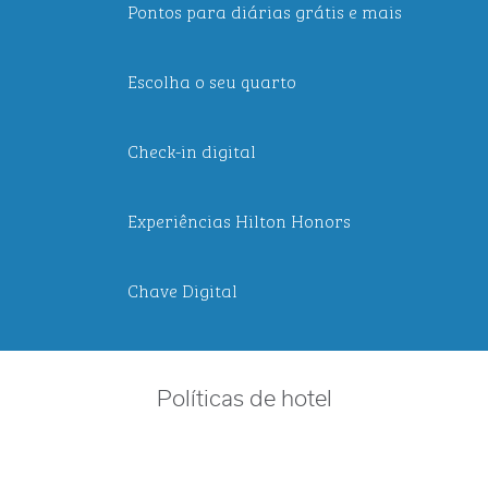
Pontos para diárias grátis e mais
Escolha o seu quarto
Check-in digital
Experiências Hilton Honors
Chave Digital
Políticas de hotel