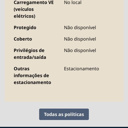
Carregamento VE
No local
(veículos
elétricos)
Protegido
Não disponível
Coberto
Não disponível
Privilégios de
Não disponível
entrada/saída
Outras
Estacionamento
informações de
estacionamento
Todas as políticas