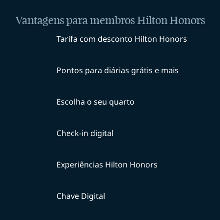
Vantagens para membros Hilton Honors
Tarifa com desconto Hilton Honors
Pontos para diárias grátis e mais
Escolha o seu quarto
Check-in digital
Experiências Hilton Honors
Chave Digital