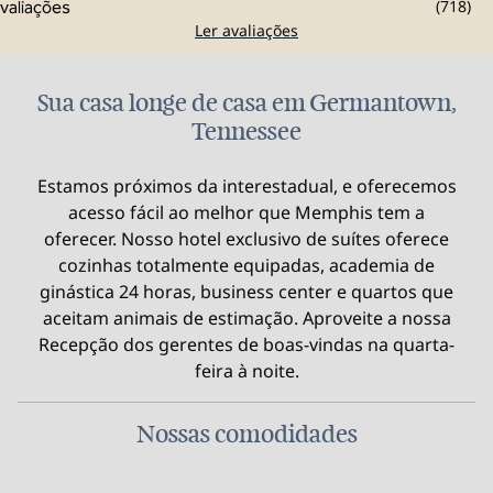
(
718
)
Ler avaliações
Sua casa longe de casa em Germantown,
Tennessee
Estamos próximos da interestadual, e oferecemos
acesso fácil ao melhor que Memphis tem a
oferecer. Nosso hotel exclusivo de suítes oferece
cozinhas totalmente equipadas, academia de
ginástica 24 horas, business center e quartos que
aceitam animais de estimação. Aproveite a nossa
Recepção dos gerentes de boas-vindas na quarta-
feira à noite.
Nossas comodidades