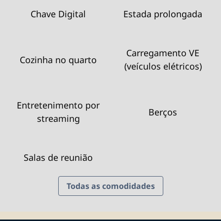
Chave Digital
Estada prolongada
Carregamento VE
Cozinha no quarto
(veículos elétricos)
Entretenimento por
Berços
streaming
Salas de reunião
Todas as comodidades