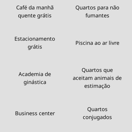
Café da manhã
Quartos para não
quente grátis
fumantes
Estacionamento
Piscina ao ar livre
grátis
Quartos que
Academia de
aceitam animais de
ginástica
estimação
Quartos
Business center
conjugados