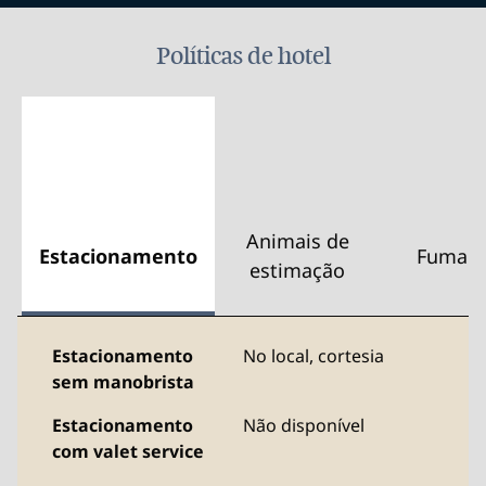
Políticas de hotel
Animais de
Estacionamento
Fumant
estimação
Estacionamento
No local
,
cortesia
sem manobrista
Estacionamento
Não disponível
com valet service