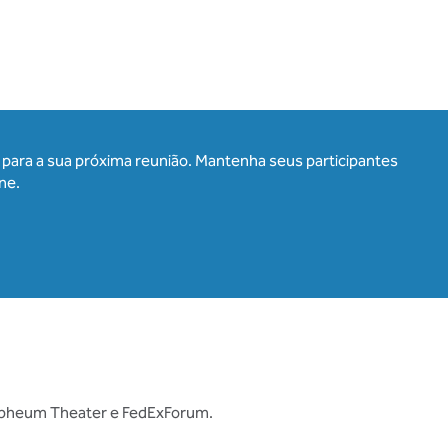
para a sua próxima reunião. Mantenha seus participantes
ne.
Orpheum Theater e FedExForum.