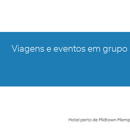
Viagens e eventos em grupo
Hotel perto de Midtown Memph