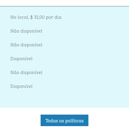
No local
,
$ 32,00 por dia
Não disponível
Não disponível
Disponível
Não disponível
Disponível
Todas as políticas