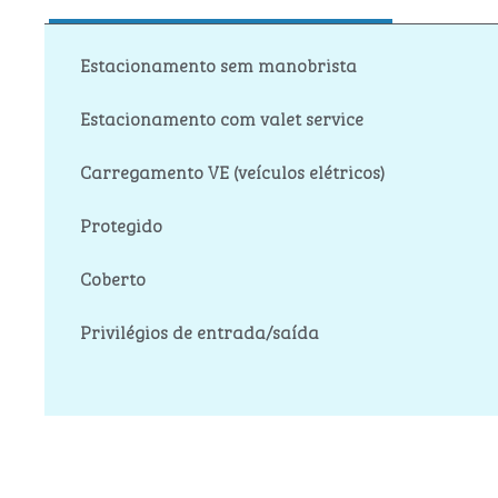
Estacionamento sem manobrista
Estacionamento com valet service
Carregamento VE (veículos elétricos)
Protegido
Coberto
Privilégios de entrada/saída