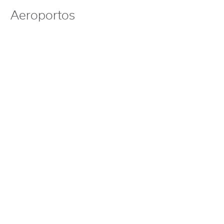
Aeroportos