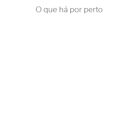
O que há por perto