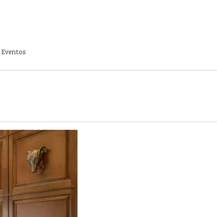
Eventos