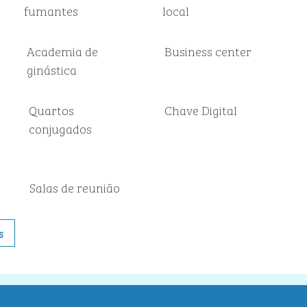
fumantes
local
Academia de
Business center
ginástica
Quartos
Chave Digital
conjugados
Salas de reunião
s