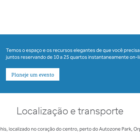
Temos o espaço e os recursos elegantes de que você precisa 
juntos reservando de 10 a 25 quartos instantaneamente on-li
Planeje um evento
Localização e transporte
is, localizado no coração do centro, perto do Autozone Park, 