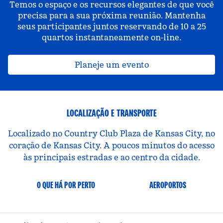
Temos o espaço e os recursos elegantes de que você
precisa para a sua próxima reunião. Mantenha
seus participantes juntos reservando de 10 a 25
quartos instantaneamente on-line.
Planeje um evento
LOCALIZAÇÃO E TRANSPORTE
Localizado no Country Club Plaza de Kansas City, no
coração de Kansas City. A poucos minutos do acesso
às principais estradas e ao centro da cidade.
O QUE HÁ POR PERTO
AEROPORTOS