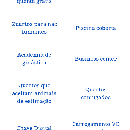
quente grátis
Quartos para não
Piscina coberta
fumantes
Academia de
Business center
ginástica
Quartos que
Quartos
aceitam animais
conjugados
de estimação
Carregamento VE
Chave Digital