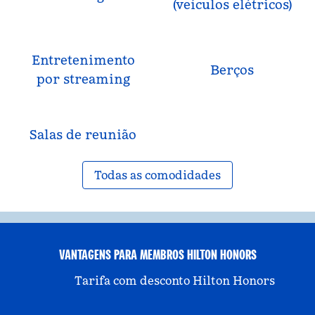
(veículos elétricos)
Entretenimento
Berços
por streaming
Salas de reunião
Todas as comodidades
VANTAGENS PARA MEMBROS HILTON HONORS
Tarifa com desconto Hilton Honors