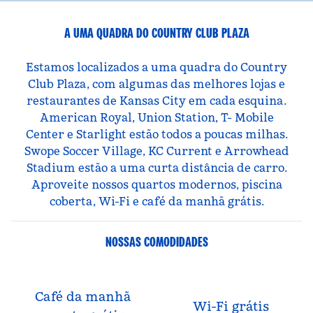
A UMA QUADRA DO COUNTRY CLUB PLAZA
Estamos localizados a uma quadra do Country
Club Plaza, com algumas das melhores lojas e
restaurantes de Kansas City em cada esquina.
American Royal, Union Station, T- Mobile
Center e Starlight estão todos a poucas milhas.
Swope Soccer Village, KC Current e Arrowhead
Stadium estão a uma curta distância de carro.
Aproveite nossos quartos modernos, piscina
coberta, Wi-Fi e café da manhã grátis.
NOSSAS COMODIDADES
Café da manhã
Wi-Fi grátis