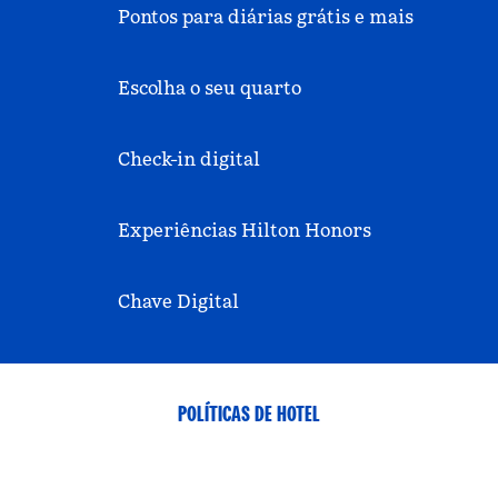
Pontos para diárias grátis e mais
Escolha o seu quarto
Check-in digital
Experiências Hilton Honors
Chave Digital
POLÍTICAS DE HOTEL