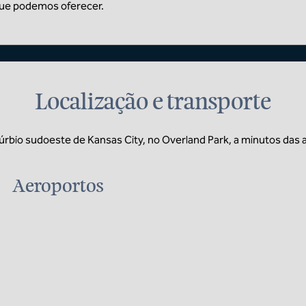
que podemos oferecer.
Localização e transporte
rbio sudoeste de Kansas City, no Overland Park, a minutos das a
Aeroportos