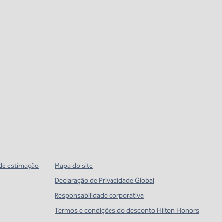
de estimação
Mapa do site
Declaração de Privacidade Global
Responsabilidade corporativa
Termos e condições do desconto Hilton Honors