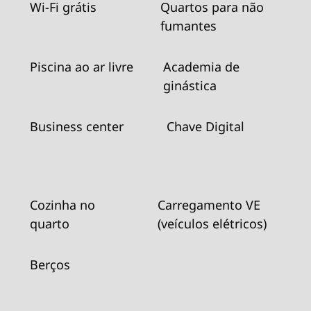
Wi-Fi grátis
Quartos para não
fumantes
Piscina ao ar livre
Academia de
ginástica
Business center
Chave Digital
Cozinha no
Carregamento VE
quarto
(veículos elétricos)
Berços