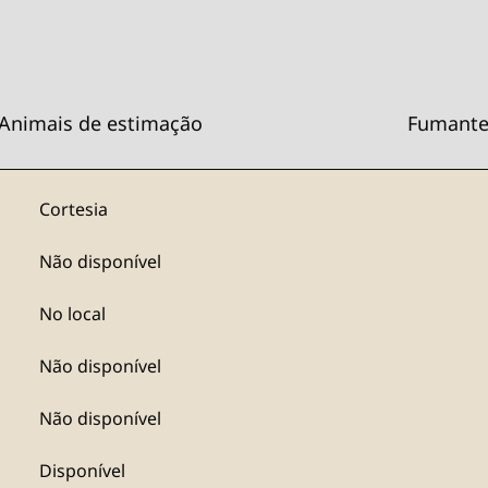
Animais de estimação
Fumante
Cortesia
Não disponível
No local
Não disponível
Não disponível
Disponível