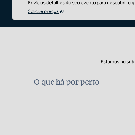
Envie os detalhes do seu evento para descobrir o 
Solicite preços
Estamos no subú
O que há por perto