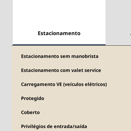
Estacionamento
Estacionamento sem manobrista
Estacionamento com valet service
Carregamento VE (veículos elétricos)
Protegido
Coberto
Privilégios de entrada/saída