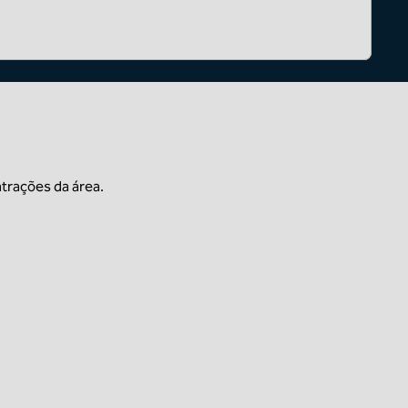
trações da área.