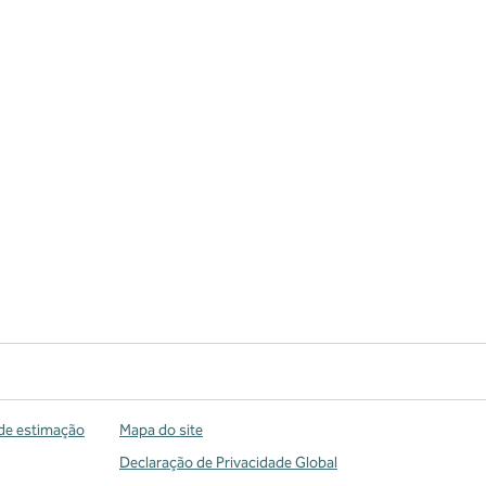
de estimação
Mapa do site
Declaração de Privacidade Global