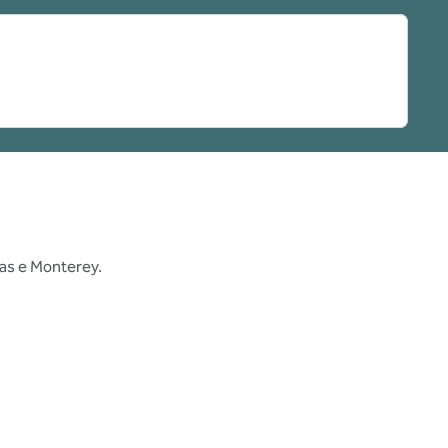
nas e Monterey.