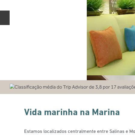
Slide anterior
Vida marinha na Marina
Estamos localizados centralmente entre Salinas e Mo