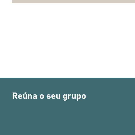
Reúna o seu grupo