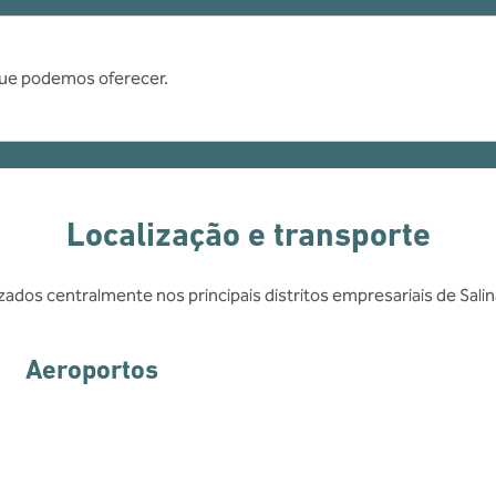
que podemos oferecer.
Localização e transporte
zados centralmente nos principais distritos empresariais de Sali
Aeroportos