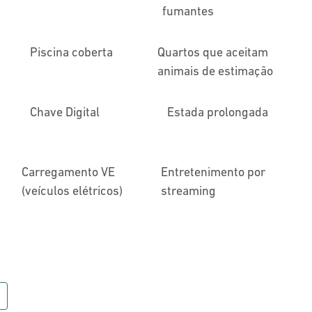
fumantes
Piscina coberta
Quartos que aceitam
animais de estimação
Chave Digital
Estada prolongada
Carregamento VE
Entretenimento por
(veículos elétricos)
streaming