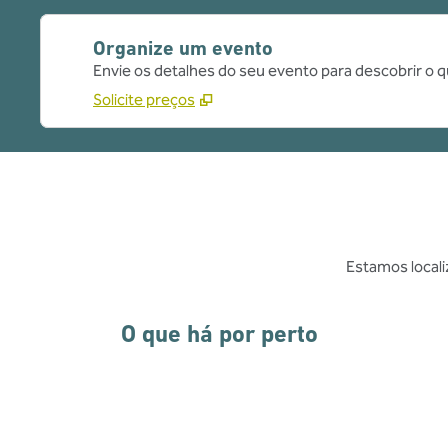
Organize um evento
Envie os detalhes do seu evento para descobrir o 
Solicite preços
Estamos locali
O que há por perto